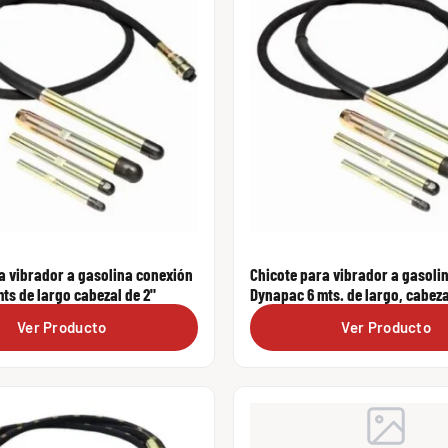
a vibrador a gasolina conexión
Chicote para vibrador a gasoli
ts de largo cabezal de 2"
Dynapac 6 mts. de largo, cabeza
Ver Producto
Ver Producto