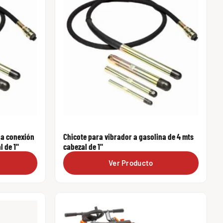
na conexión
Chicote para vibrador a gasolina de 4 mts
l de 1"
cabezal de 1"
Ver Producto