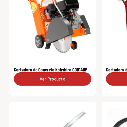
Cortadora de Concreto Kohshiro COR14HP
Cortadora 
Ver Producto