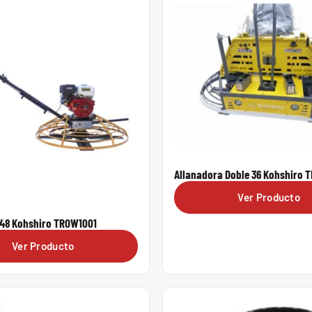
Allanadora Doble 36 Kohshiro
Ver Producto
 48 Kohshiro TROW1001
Ver Producto