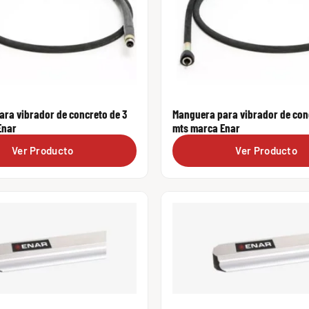
ra vibrador de concreto de 3
Manguera para vibrador de con
Enar
mts marca Enar
Ver Producto
Ver Producto