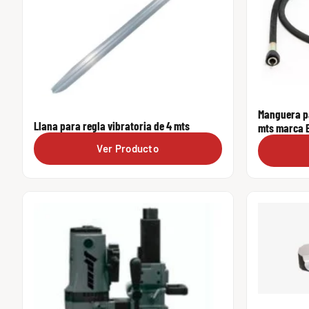
Manguera pa
Llana para regla vibratoria de 4 mts
mts marca 
Ver Producto