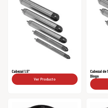
Cabezal 1.5"
Cabezal de 
Dingo
Ver Producto