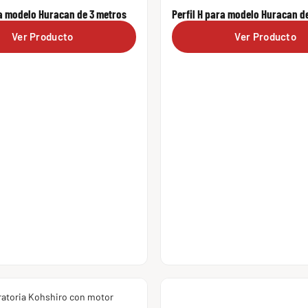
ra modelo Huracan de 3 metros
Perfil H para modelo Huracan d
Ver Producto
Ver Producto