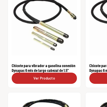
Chicote para vibrador a gasolina conexión
Chicote par
Dynapac 6 mts de largo cabezal de 1.5"
Dynapac 6 m
Ver Producto