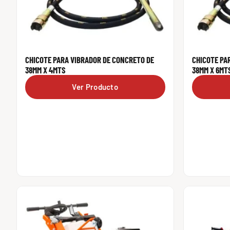
CHICOTE PARA VIBRADOR DE CONCRETO DE
CHICOTE PA
38MM X 4MTS
38MM X 6MT
Ver Producto