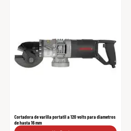
Cortadora de varilla portatil a 120 volts para diametros
de hasta 16 mm