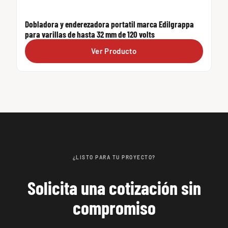
Dobladora y enderezadora portatil marca Edilgrappa
para varillas de hasta 32 mm de 120 volts
Ver Producto
¿LISTO PARA TU PROYECTO?
Solicita una cotización sin
compromiso