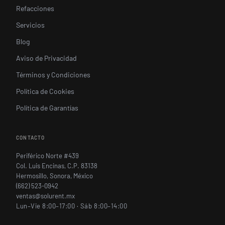
Refacciones
Servicios
Blog
Aviso de Privacidad
Términos y Condiciones
Política de Cookies
Política de Garantías
CONTACTO
Periférico Norte #439
Col. Luis Encinas, C.P. 83138
Hermosillo, Sonora, México
(662) 523-0942
ventas@solurent.mx
Lun–Vie 8:00–17:00 · Sáb 8:00–14:00