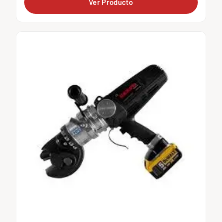
Ver Producto