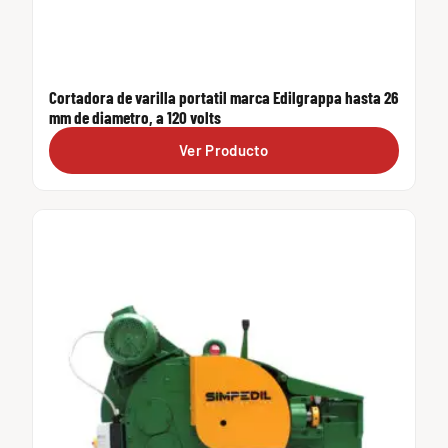
Cortadora de varilla portatil marca Edilgrappa hasta 26
mm de diametro, a 120 volts
Ver Producto