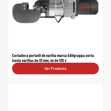
Cortadora portatil de varilla marca Edilgrappa corta
hasta varillas de 32 mm, es de 120 v
Ver Producto