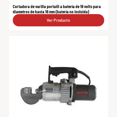
Cortadora de varilla portatil a batería de 18 volts para
diametros de hasta 16 mm (batería no incluida)
Ver Producto