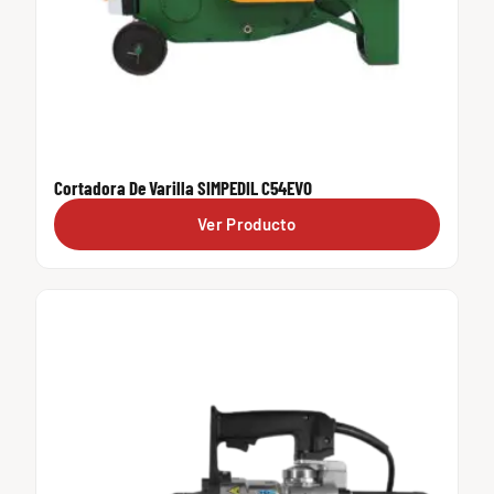
Cortadora De Varilla SIMPEDIL C54EVO
Ver Producto