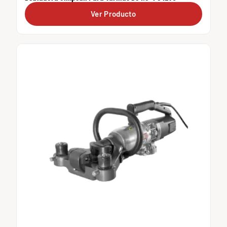
Ver Producto