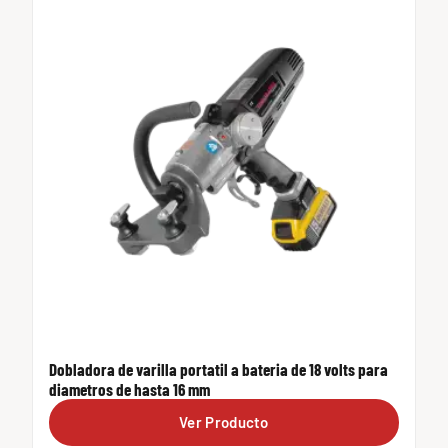
Dobladora de varilla portatil a bateria de 18 volts para
diametros de hasta 16 mm
Ver Producto