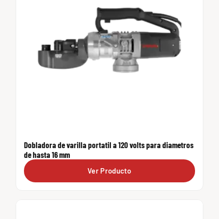
Dobladora de varilla portatil a 120 volts para diametros
de hasta 16 mm
Ver Producto