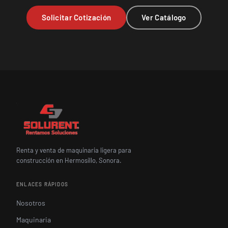
Solicitar Cotización
Ver Catálogo
Renta y venta de maquinaria ligera para
construcción en Hermosillo, Sonora.
ENLACES RÁPIDOS
Nosotros
Maquinaria