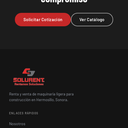
Solicitar Cotización
Ver Catálogo
Renta y venta de maquinaria ligera para
construcción en Hermosillo, Sonora.
ENLACES RÁPIDOS
Nosotros