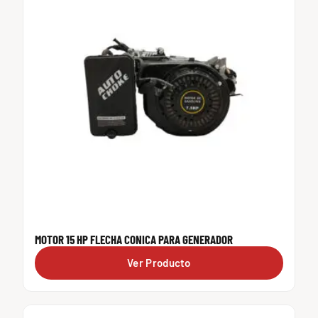
MOTOR 15 HP FLECHA CONICA PARA GENERADOR
Ver Producto