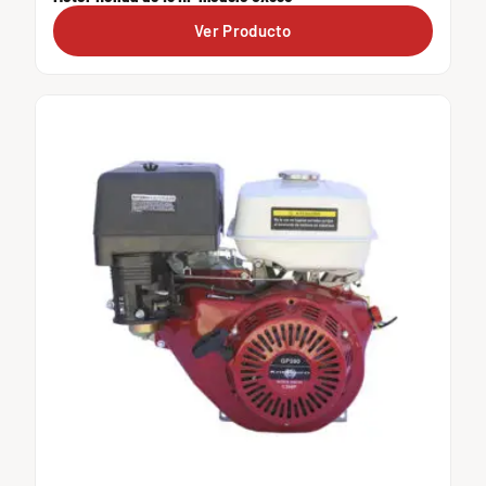
Ver Producto