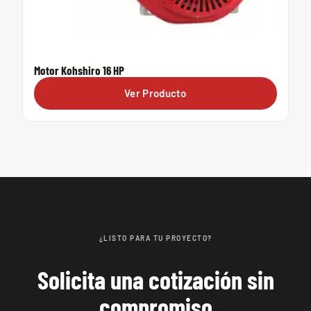
Motor Kohshiro 16 HP
Ver Producto
¿LISTO PARA TU PROYECTO?
Solicita una cotización sin
compromiso