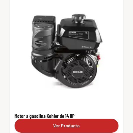
Motor a gasolina Kohler de 14 HP
Ver Producto