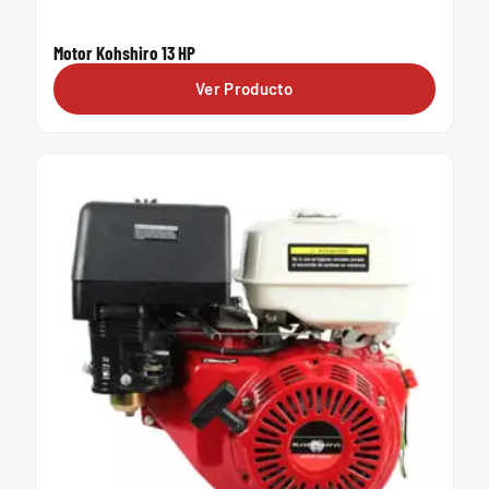
Motor Kohshiro 13 HP
Ver Producto