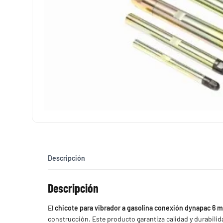
Descripción
Descripción
El
chicote para vibrador a gasolina conexión dynapac 6 mt
construcción. Este producto garantiza calidad y durabilid