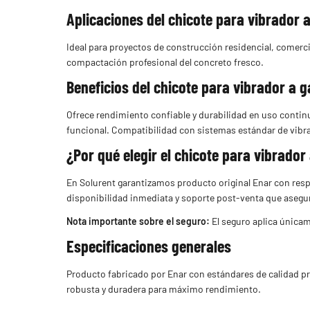
Aplicaciones del chicote para vibrador 
Ideal para proyectos de construcción residencial, comerci
compactación profesional del concreto fresco.
Beneficios del chicote para vibrador a 
Ofrece rendimiento confiable y durabilidad en uso contin
funcional. Compatibilidad con sistemas estándar de vibr
¿Por qué elegir el chicote para vibrador
En Solurent garantizamos producto original Enar con resp
disponibilidad inmediata y soporte post-venta que asegu
Nota importante sobre el seguro:
El seguro aplica únicam
Especificaciones generales
Producto fabricado por Enar con estándares de calidad p
robusta y duradera para máximo rendimiento.