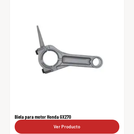
Biela para motor Honda GX270
Ver Producto