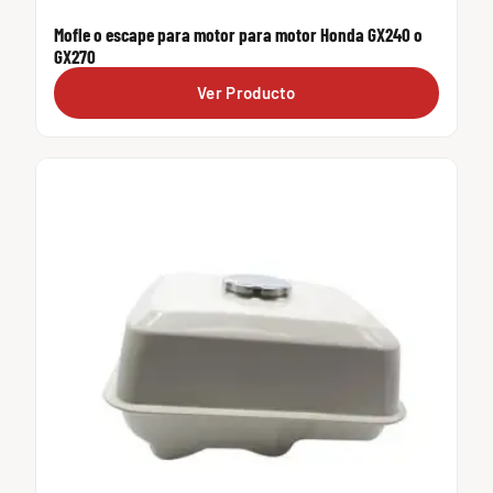
Mofle o escape para motor para motor Honda GX240 o
GX270
Ver Producto