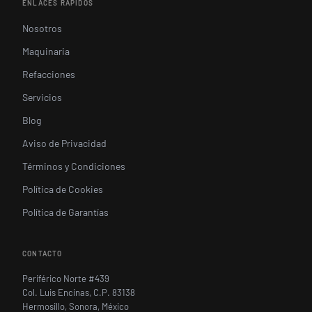
ENLACES RÁPIDOS
Nosotros
Maquinaria
Refacciones
Servicios
Blog
Aviso de Privacidad
Términos y Condiciones
Política de Cookies
Política de Garantías
CONTACTO
Periférico Norte #439
Col. Luis Encinas, C.P. 83138
Hermosillo, Sonora, México