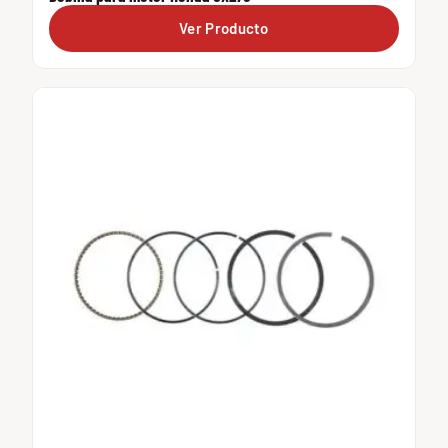
Ver Producto