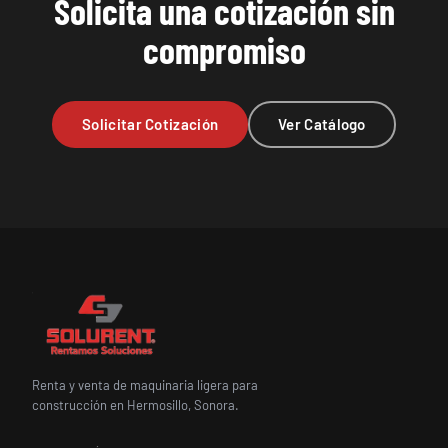
Solicita una cotización sin
compromiso
Solicitar Cotización
Ver Catálogo
Renta y venta de maquinaria ligera para
construcción en Hermosillo, Sonora.