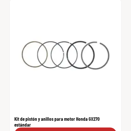
Kit de pistón y anillos para motor Honda GX270
estándar