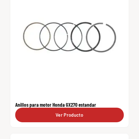
Anillos para motor Honda GX270 estandar
Ver Producto