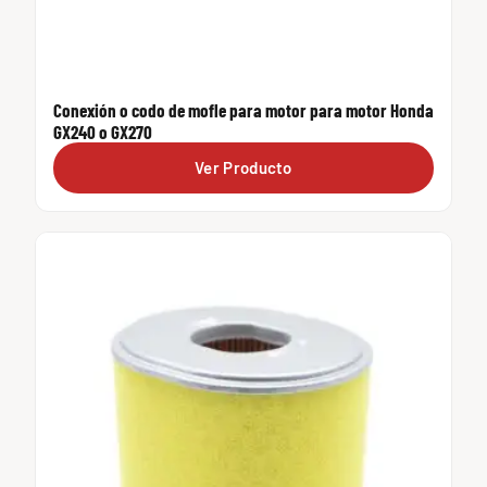
Conexión o codo de mofle para motor para motor Honda
GX240 o GX270
Ver Producto