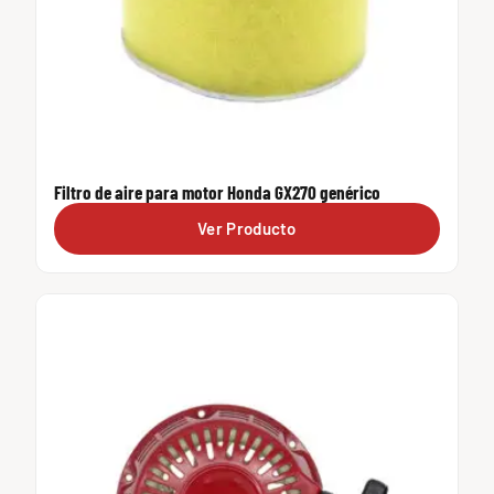
Filtro de aire para motor Honda GX270 genérico
Ver Producto