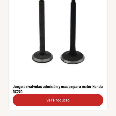
Juego de válvulas admisión y escape para motor Honda
GX270
Ver Producto