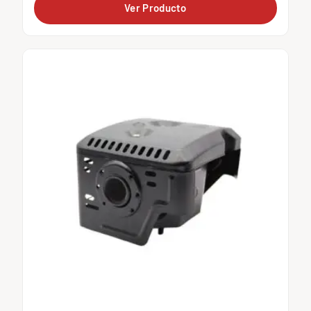
Ver Producto