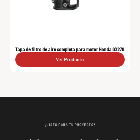
Tapa de filtro de aire completa para motor Honda GX270
Ver Producto
¿LISTO PARA TU PROYECTO?