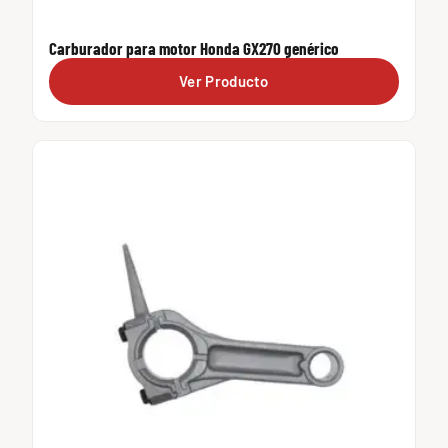
Carburador para motor Honda GX270 genérico
Ver Producto