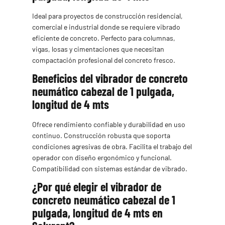
Ideal para proyectos de construcción residencial,
comercial e industrial donde se requiere vibrado
eficiente de concreto. Perfecto para columnas,
vigas, losas y cimentaciones que necesitan
compactación profesional del concreto fresco.
Beneficios del vibrador de concreto
neumático cabezal de 1 pulgada,
longitud de 4 mts
Ofrece rendimiento confiable y durabilidad en uso
continuo. Construcción robusta que soporta
condiciones agresivas de obra. Facilita el trabajo del
operador con diseño ergonómico y funcional.
Compatibilidad con sistemas estándar de vibrado.
¿Por qué elegir el vibrador de
concreto neumático cabezal de 1
pulgada, longitud de 4 mts en