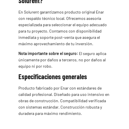
Solurent?
En Solurent garantizamos producto original Enar
con respaldo técnico local. Ofrecemos asesoría
especializada para seleccionar el equipo adecuado
para tu proyecto. Contamos con disponibilidad
inmediata y soporte post-venta que asegura el
máximo aprovechamiento de tu inversión.
Nota importante sobre el seguro:
El seguro aplica
únicamente por daños a terceros, no por daños al
equipo ni por robo.
Especificaciones generales
Producto fabricado por Enar con estándares de
calidad profesional. Diseñado para uso intensivo en
obras de construcción. Compatibilidad verificada
con sistemas estándar. Construcción robusta y
duradera para máximo rendimiento.