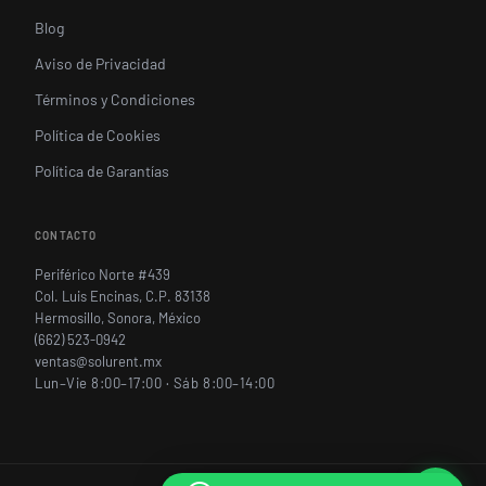
Blog
Aviso de Privacidad
Términos y Condiciones
Política de Cookies
Política de Garantías
CONTACTO
Periférico Norte #439
Col. Luis Encinas, C.P. 83138
Hermosillo, Sonora, México
(662) 523-0942
ventas@solurent.mx
Lun–Vie 8:00–17:00 · Sáb 8:00–14:00