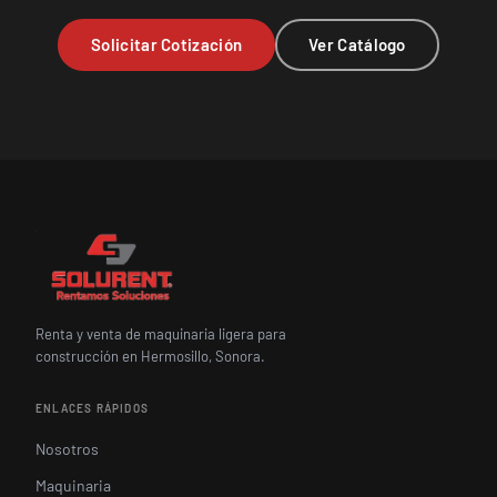
Solicitar Cotización
Ver Catálogo
Renta y venta de maquinaria ligera para
construcción en Hermosillo, Sonora.
ENLACES RÁPIDOS
Nosotros
Maquinaria