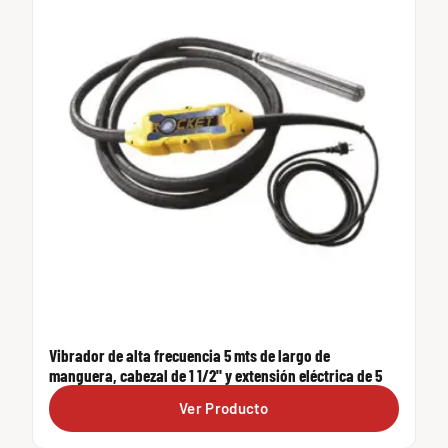
Vibrador de alta frecuencia 5 mts de largo de
manguera, cabezal de 1 1/2" y extensión eléctrica de 5
Ver Producto