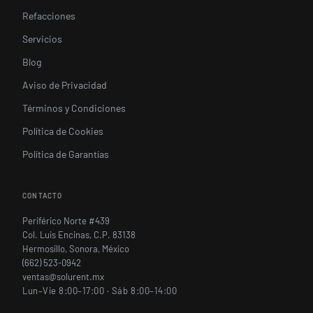
Refacciones
Servicios
Blog
Aviso de Privacidad
Términos y Condiciones
Política de Cookies
Política de Garantías
CONTACTO
Periférico Norte #439
Col. Luis Encinas, C.P. 83138
Hermosillo, Sonora, México
(662) 523-0942
ventas@solurent.mx
Lun–Vie 8:00–17:00 · Sáb 8:00–14:00