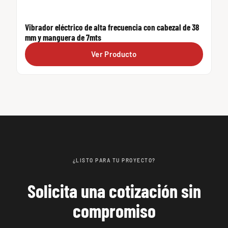
Vibrador eléctrico de alta frecuencia con cabezal de 38
mm y manguera de 7mts
Ver Producto
¿LISTO PARA TU PROYECTO?
Solicita una cotización sin
compromiso