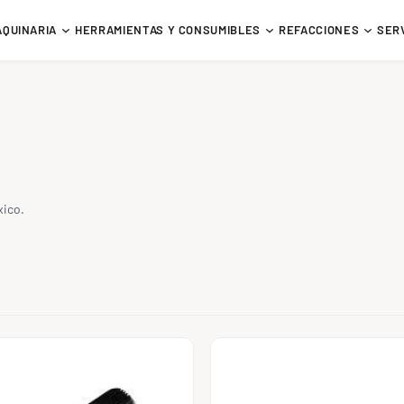
AQUINARIA
HERRAMIENTAS Y CONSUMIBLES
REFACCIONES
SER
xico.