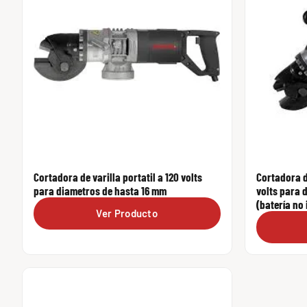
Cortadora de varilla portatil a 120 volts
Cortadora de
para diametros de hasta 16 mm
volts para 
(batería no 
Ver Producto