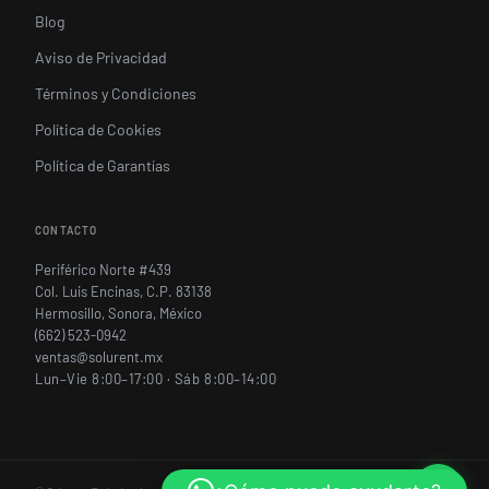
Blog
Aviso de Privacidad
Términos y Condiciones
Política de Cookies
Política de Garantías
CONTACTO
Periférico Norte #439
Col. Luis Encinas, C.P. 83138
Hermosillo, Sonora, México
(662) 523-0942
ventas@solurent.mx
Lun–Vie 8:00–17:00 · Sáb 8:00–14:00