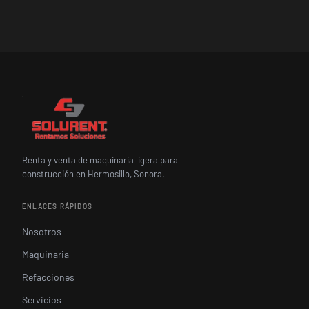
Renta y venta de maquinaria ligera para
construcción en Hermosillo, Sonora.
ENLACES RÁPIDOS
Nosotros
Maquinaria
Refacciones
Servicios