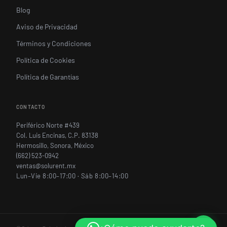
Blog
Aviso de Privacidad
Términos y Condiciones
Política de Cookies
Política de Garantías
CONTACTO
Periférico Norte #439
Col. Luis Encinas, C.P. 83138
Hermosillo, Sonora, México
(662) 523-0942
ventas@solurent.mx
Lun–Vie 8:00–17:00 · Sáb 8:00–14:00