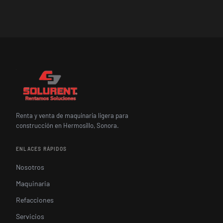
Renta y venta de maquinaria ligera para
construcción en Hermosillo, Sonora.
ENLACES RÁPIDOS
Nosotros
Maquinaria
Refacciones
Servicios