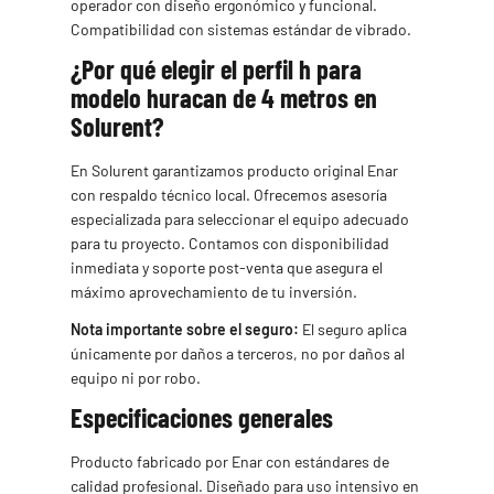
operador con diseño ergonómico y funcional.
Compatibilidad con sistemas estándar de vibrado.
¿Por qué elegir el perfil h para
modelo huracan de 4 metros en
Solurent?
En Solurent garantizamos producto original Enar
con respaldo técnico local. Ofrecemos asesoría
especializada para seleccionar el equipo adecuado
para tu proyecto. Contamos con disponibilidad
inmediata y soporte post-venta que asegura el
máximo aprovechamiento de tu inversión.
Nota importante sobre el seguro:
El seguro aplica
únicamente por daños a terceros, no por daños al
equipo ni por robo.
Especificaciones generales
Producto fabricado por Enar con estándares de
calidad profesional. Diseñado para uso intensivo en