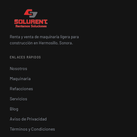
Renta y venta de maquinaria ligera para
construcción en Hermosillo, Sonora.
ENLACES RÁPIDOS
Nosotros
Maquinaria
Refacciones
Servicios
Blog
Aviso de Privacidad
Términos y Condiciones