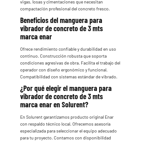
vigas, losas y cimentaciones que necesitan
compactación profesional del concreto fresco.
Beneficios del manguera para
vibrador de concreto de 3 mts
marca enar
Ofrece rendimiento confiable y durabilidad en uso
continuo. Construcción robusta que soporta
condiciones agresivas de obra. Facilita el trabajo del
operador con diseño ergonómico y funcional.
Compatibilidad con sistemas estándar de vibrado.
¿Por qué elegir el manguera para
vibrador de concreto de 3 mts
marca enar en Solurent?
En Solurent garantizamos producto original Enar
con respaldo técnico local. Ofrecemos asesoría
especializada para seleccionar el equipo adecuado
para tu proyecto. Contamos con disponibilidad