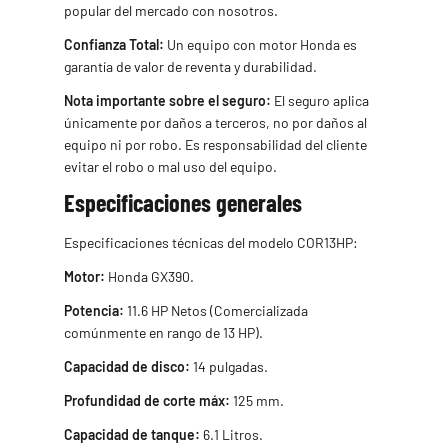
popular del mercado con nosotros.
Confianza Total:
Un equipo con motor Honda es
garantía de valor de reventa y durabilidad.
Nota importante sobre el seguro:
El seguro aplica
únicamente por daños a terceros, no por daños al
equipo ni por robo. Es responsabilidad del cliente
evitar el robo o mal uso del equipo.
Especificaciones generales
Especificaciones técnicas del modelo COR13HP:
Motor:
Honda GX390.
Potencia:
11.6 HP Netos (Comercializada
comúnmente en rango de 13 HP).
Capacidad de disco:
14 pulgadas.
Profundidad de corte máx:
125 mm.
Capacidad de tanque:
6.1 Litros.