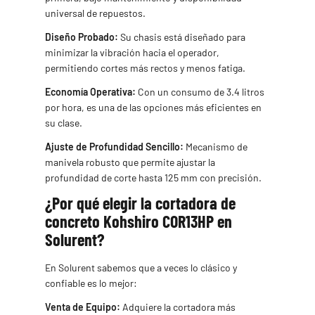
universal de repuestos.
Diseño Probado:
Su chasis está diseñado para
minimizar la vibración hacia el operador,
permitiendo cortes más rectos y menos fatiga.
Economía Operativa:
Con un consumo de 3.4 litros
por hora, es una de las opciones más eficientes en
su clase.
Ajuste de Profundidad Sencillo:
Mecanismo de
manivela robusto que permite ajustar la
profundidad de corte hasta 125 mm con precisión.
¿Por qué elegir la cortadora de
concreto Kohshiro COR13HP en
Solurent?
En Solurent sabemos que a veces lo clásico y
confiable es lo mejor:
Venta de Equipo:
Adquiere la cortadora más