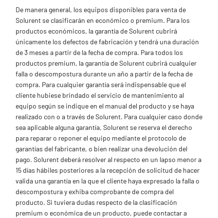
De manera general, los equipos disponibles para venta de
Solurent se clasificarán en económico o premium. Para los
productos económicos, la garantía de Solurent cubrirá
únicamente los defectos de fabricación y tendrá una duración
de 3 meses a partir de la fecha de compra. Para todos los
productos premium, la garantía de Solurent cubrirá cualquier
falla o descompostura durante un año a partir de la fecha de
compra. Para cualquier garantía será indispensable que el
cliente hubiese brindado el servicio de mantenimiento al
equipo según se indique en el manual del producto y se haya
realizado con o a través de Solurent. Para cualquier caso donde
sea aplicable alguna garantía, Solurent se reserva el derecho
para reparar o reponer el equipo mediante el protocolo de
garantías del fabricante, o bien realizar una devolución del
pago. Solurent deberá resolver al respecto en un lapso menor a
15 días hábiles posteriores a la recepción de solicitud de hacer
valida una garantía en la que el cliente haya expresado la falla o
descompostura y exhiba comprobante de compra del
producto. Si tuviera dudas respecto de la clasificación
premium o económica de un producto, puede contactar a