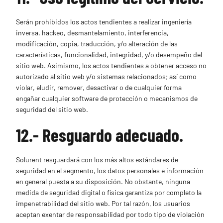
Serán prohibidos los actos tendientes a realizar ingeniería
inversa, hackeo, desmantelamiento, interferencia,
modificación, copia, traducción, y/o alteración de las
características, funcionalidad, integridad, y/o desempeño del
sitio web. Asimismo, los actos tendientes a obtener acceso no
autorizado al sitio web y/o sistemas relacionados; así como
violar, eludir, remover, desactivar o de cualquier forma
engañar cualquier software de protección o mecanismos de
seguridad del sitio web.
12.- Resguardo adecuado.
Solurent resguardará con los más altos estándares de
seguridad en el segmento, los datos personales e información
en general puesta a su disposición. No obstante, ninguna
medida de seguridad digital o física garantiza por completo la
impenetrabilidad del sitio web. Por tal razón, los usuarios
aceptan exentar de responsabilidad por todo tipo de violación