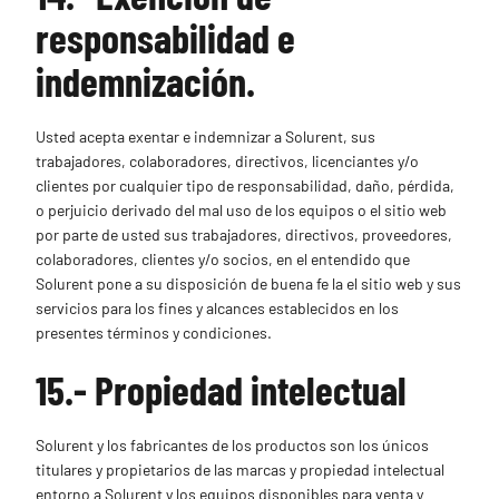
responsabilidad e
indemnización.
Usted acepta exentar e indemnizar a Solurent, sus
trabajadores, colaboradores, directivos, licenciantes y/o
clientes por cualquier tipo de responsabilidad, daño, pérdida,
o perjuicio derivado del mal uso de los equipos o el sitio web
por parte de usted sus trabajadores, directivos, proveedores,
colaboradores, clientes y/o socios, en el entendido que
Solurent pone a su disposición de buena fe la el sitio web y sus
servicios para los fines y alcances establecidos en los
presentes términos y condiciones.
15.- Propiedad intelectual
Solurent y los fabricantes de los productos son los únicos
titulares y propietarios de las marcas y propiedad intelectual
entorno a Solurent y los equipos disponibles para venta y