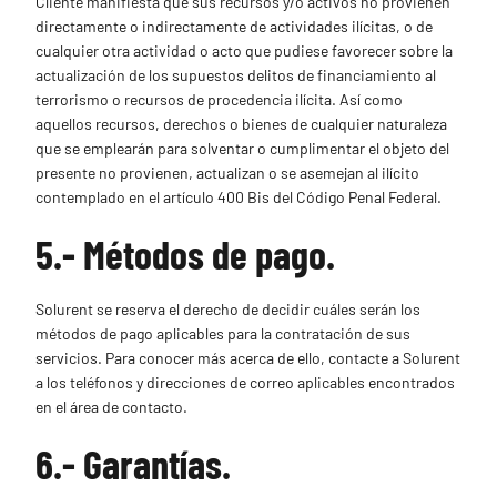
Cliente manifiesta que sus recursos y/o activos no provienen
directamente o indirectamente de actividades ilícitas, o de
cualquier otra actividad o acto que pudiese favorecer sobre la
actualización de los supuestos delitos de financiamiento al
terrorismo o recursos de procedencia ilícita. Así como
aquellos recursos, derechos o bienes de cualquier naturaleza
que se emplearán para solventar o cumplimentar el objeto del
presente no provienen, actualizan o se asemejan al ilícito
contemplado en el artículo 400 Bis del Código Penal Federal.
5.- Métodos de pago.
Solurent se reserva el derecho de decidir cuáles serán los
métodos de pago aplicables para la contratación de sus
servicios. Para conocer más acerca de ello, contacte a Solurent
a los teléfonos y direcciones de correo aplicables encontrados
en el área de contacto.
6.- Garantías.