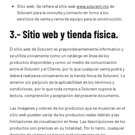
Sitio web: Se refiere al sitio web
www.solurent.mx
de
Solurent para la consulta y contacto en torno a los
servicios de venta y renta de equipo para la construcción.
3.- Sitio web y tienda física.
El sitio web de Solurent es preponderantemente informativo y
se utiliza únicamente como un catálogo en línea de los
productos disponibles y como un medio de comunicación
entre el Solurent y el Cliente, por lo que cualquier venta podrá y
deberá realizarse únicamente en la tienda física de Solurent. Lo
anterior sin perjuicio de la aplicabilidad de los términos y
condiciones, por lo que toda compra a Solurent supone la
lectura, comprensión y aceptación del presente documento.
Las imágenes y colores de los productos que se muestran en el
sitio web pueden variar de los productos reales debido a las
limitaciones de visualización en línea. Las descripciones de los
productos son precisas en su totalidad. Por lo tanto, cualquier
decisión de compra se basará exclusivamente en las