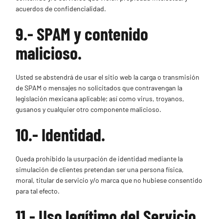
acuerdos de confidencialidad.
9.- SPAM y contenido
malicioso.
Usted se abstendrá de usar el sitio web la carga o transmisión
de SPAM o mensajes no solicitados que contravengan la
legislación mexicana aplicable; así como virus, troyanos,
gusanos y cualquier otro componente malicioso.
10.- Identidad.
Queda prohibido la usurpación de identidad mediante la
simulación de clientes pretendan ser una persona física,
moral, titular de servicio y/o marca que no hubiese consentido
para tal efecto.
11.- Uso legítimo del Servicio.