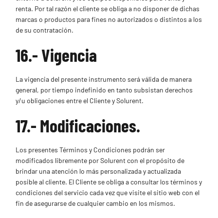
renta. Por tal razón el cliente se obliga a no disponer de dichas
marcas o productos para fines no autorizados o distintos a los
de su contratación.
16.- Vigencia
La vigencia del presente instrumento será válida de manera
general, por tiempo indefinido en tanto subsistan derechos
y/u obligaciones entre el Cliente y Solurent.
17.- Modificaciones.
Los presentes Términos y Condiciones podrán ser
modificados libremente por Solurent con el propósito de
brindar una atención lo más personalizada y actualizada
posible al cliente. El Cliente se obliga a consultar los términos y
condiciones del servicio cada vez que visite el sitio web con el
fin de asegurarse de cualquier cambio en los mismos.