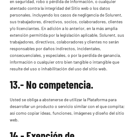
en seguridad, robo o pérdida de información, o cualquier
atentado contra la integridad del Sitio web o los datos
personales, incluyendo los casos de negligencia de Solurent,
sus trabajadores, directivos, socios, colaboradores, clientes
y/o licenciantes. En adición a lo anterior, en la más amplia
extensión permitida por la legislación aplicable, Solurent, sus
trabajadores, directivos, colaboradores y clientes no serán
responsables por daños indirectos, incidentales,
consecuenciales, y especiales, o por la perdida de ganancia,
información o cualquier otro bien tangible o intangible que
resulte del uso o inhabilitación del uso del sitio web.
13.- No competencia.
Usted se obliga a abstenerse de utilizar la Plataforma para
desarrollar un producto o servicio similar con el que compita;
así como copiar ideas, funciones, imágenes y diseño del sitio
web.
14.- Exención de