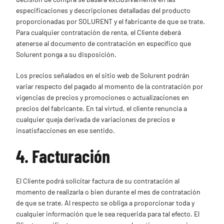
especificaciones y descripciones detalladas del producto
proporcionadas por SOLURENT y el fabricante de que se trate.
Para cualquier contratación de renta, el Cliente deberá
atenerse al documento de contratación en específico que
Solurent ponga a su disposición.
Los precios señalados en el sitio web de Solurent podrán
variar respecto del pagado al momento de la contratación por
vigencias de precios y promociones o actualizaciones en
precios del fabricante. En tal virtud, el cliente renuncia a
cualquier queja derivada de variaciones de precios e
insatisfacciones en ese sentido.
4. Facturación
El Cliente podrá solicitar factura de su contratación al
momento de realizarla o bien durante el mes de contratación
de que se trate. Al respecto se obliga a proporcionar toda y
cualquier información que le sea requerida para tal efecto. El