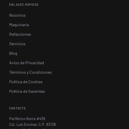
ENLACES RÁPIDOS
Nosotros
Maquinaria
Refacciones
Servicios
Blog
Aviso de Privacidad
Términos y Condiciones
Política de Cookies
Política de Garantías
CONTACTO
Periférico Norte #439
Col. Luis Encinas, C.P. 83138