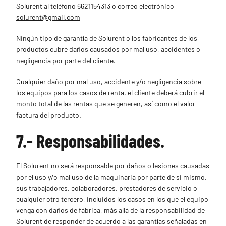
Solurent al teléfono 6621154313 o correo electrónico
solurent@gmail.com
Ningún tipo de garantía de Solurent o los fabricantes de los
productos cubre daños causados por mal uso, accidentes o
negligencia por parte del cliente.
Cualquier daño por mal uso, accidente y/o negligencia sobre
los equipos para los casos de renta, el cliente deberá cubrir el
monto total de las rentas que se generen, así como el valor
factura del producto.
7.- Responsabilidades.
El Solurent no será responsable por daños o lesiones causadas
por el uso y/o mal uso de la maquinaria por parte de si mismo,
sus trabajadores, colaboradores, prestadores de servicio o
cualquier otro tercero, incluidos los casos en los que el equipo
venga con daños de fábrica, más allá de la responsabilidad de
Solurent de responder de acuerdo a las garantías señaladas en