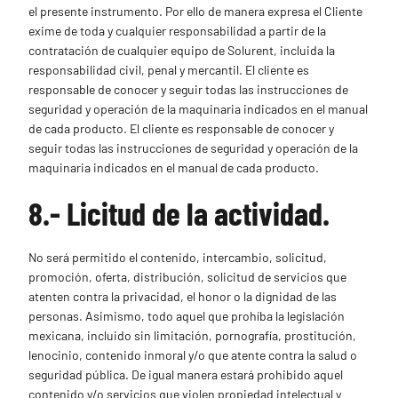
el presente instrumento. Por ello de manera expresa el Cliente
exime de toda y cualquier responsabilidad a partir de la
contratación de cualquier equipo de Solurent, incluida la
responsabilidad civil, penal y mercantil. El cliente es
responsable de conocer y seguir todas las instrucciones de
seguridad y operación de la maquinaria indicados en el manual
de cada producto. El cliente es responsable de conocer y
seguir todas las instrucciones de seguridad y operación de la
maquinaria indicados en el manual de cada producto.
8.- Licitud de la actividad.
No será permitido el contenido, intercambio, solicitud,
promoción, oferta, distribución, solicitud de servicios que
atenten contra la privacidad, el honor o la dignidad de las
personas. Asimismo, todo aquel que prohíba la legislación
mexicana, incluido sin limitación, pornografía, prostitución,
lenocinio, contenido inmoral y/o que atente contra la salud o
seguridad pública. De igual manera estará prohibido aquel
contenido y/o servicios que violen propiedad intelectual y