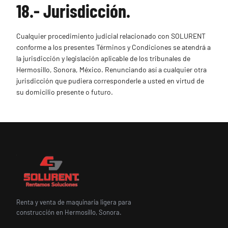
18.- Jurisdicción.
Cualquier procedimiento judicial relacionado con SOLURENT
conforme a los presentes Términos y Condiciones se atendrá a
la jurisdicción y legislación aplicable de los tribunales de
Hermosillo, Sonora, México. Renunciando así a cualquier otra
jurisdicción que pudiera corresponderle a usted en virtud de
su domicilio presente o futuro.
Renta y venta de maquinaria ligera para
construcción en Hermosillo, Sonora.