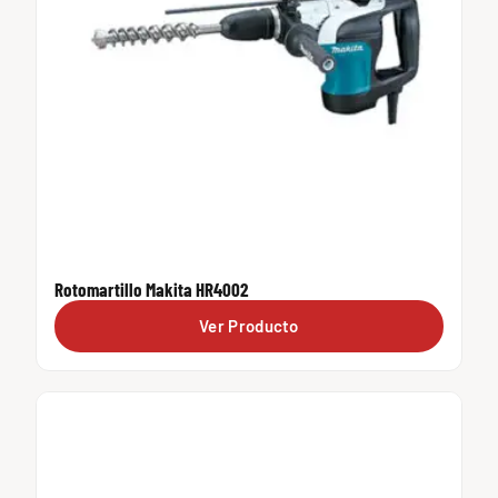
Rotomartillo Makita HR4002
Ver Producto