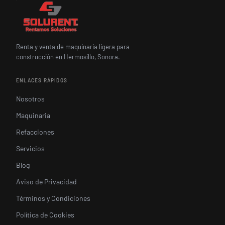
Renta y venta de maquinaria ligera para
construcción en Hermosillo, Sonora.
ENLACES RÁPIDOS
Nosotros
Maquinaria
Refacciones
Servicios
Blog
Aviso de Privacidad
Términos y Condiciones
Política de Cookies