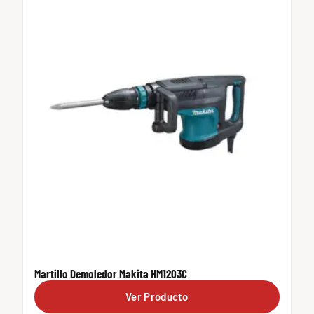
Martillo Demoledor Makita HM1203C
Ver Producto