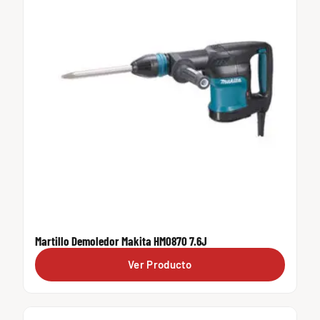
Martillo Demoledor Makita HM0870 7.6J
Ver Producto