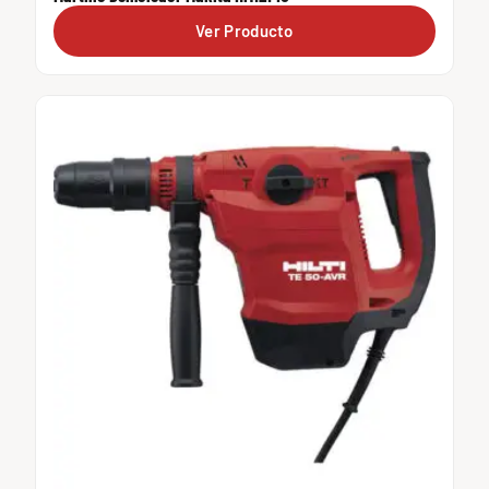
Ver Producto