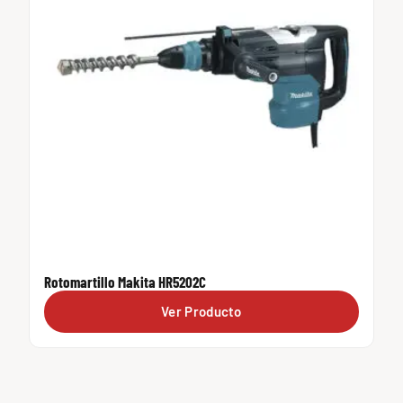
Rotomartillo Makita HR5202C
Ver Producto