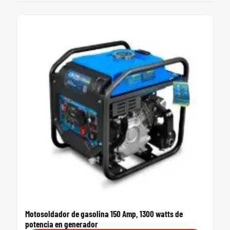
Motosoldador de gasolina 150 Amp, 1300 watts de
potencia en generador