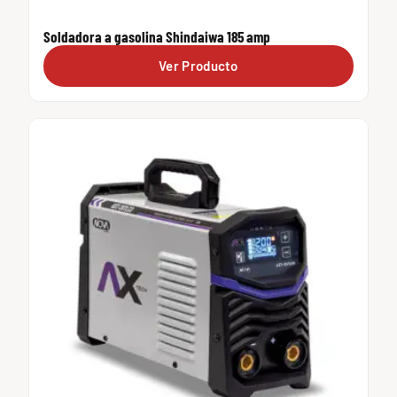
Soldadora a gasolina Shindaiwa 185 amp
Ver Producto