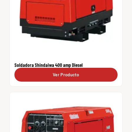
Soldadora Shindaiwa 400 amp Diesel
Ver Producto