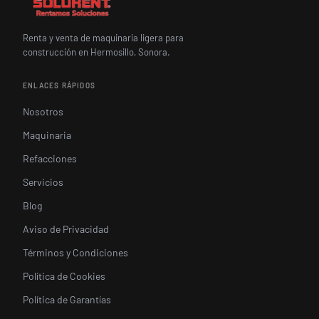
Renta y venta de maquinaria ligera para
construcción en Hermosillo, Sonora.
ENLACES RÁPIDOS
Nosotros
Maquinaria
Refacciones
Servicios
Blog
Aviso de Privacidad
Términos y Condiciones
Política de Cookies
Política de Garantías