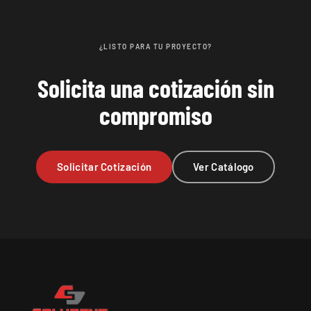
¿LISTO PARA TU PROYECTO?
Solicita una cotización sin
compromiso
Solicitar Cotización
Ver Catálogo