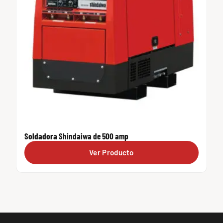
Soldadora Shindaiwa de 500 amp
Ver Producto