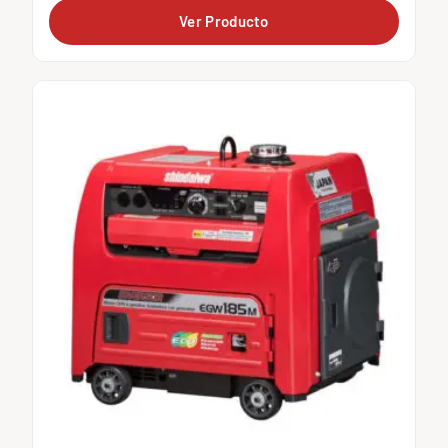
Ver Producto