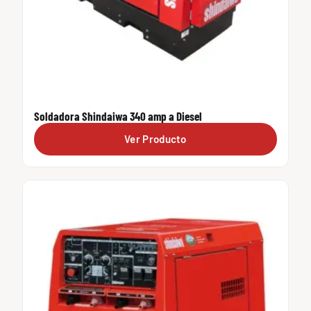
Soldadora Shindaiwa 340 amp a Diesel
Ver Producto