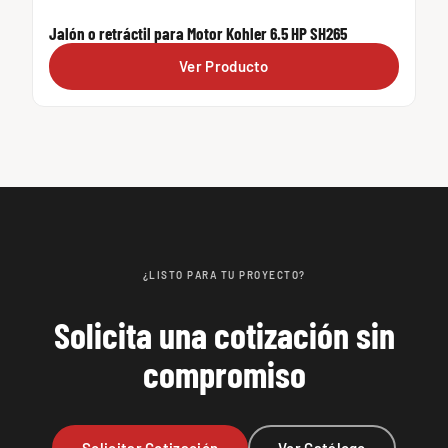
Jalón o retráctil para Motor Kohler 6.5 HP SH265
Ver Producto
¿LISTO PARA TU PROYECTO?
Solicita una cotización sin
compromiso