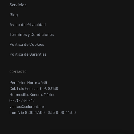
Servicios
Blog
Aviso de Privacidad
Términos y Condiciones
Política de Cookies
Política de Garantías
CONTACTO
Periférico Norte #439
Col. Luis Encinas, C.P. 83138
Hermosillo, Sonora, México
(662) 523-0942
ventas@solurent.mx
Lun–Vie 8:00–17:00 · Sáb 8:00–14:00