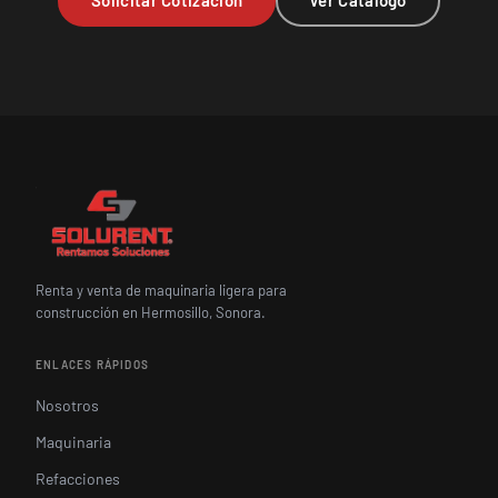
Solicitar Cotización
Ver Catálogo
Renta y venta de maquinaria ligera para
construcción en Hermosillo, Sonora.
ENLACES RÁPIDOS
Nosotros
Maquinaria
Refacciones