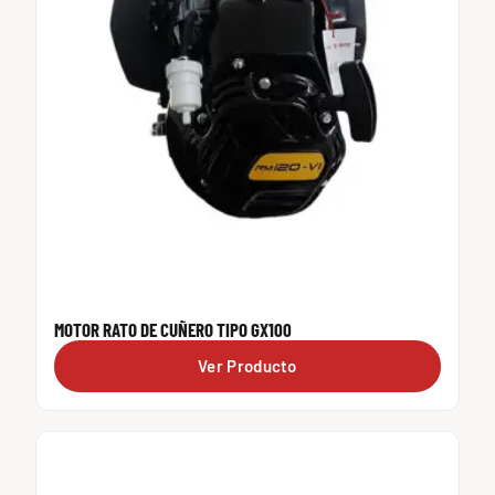
MOTOR RATO DE CUÑERO TIPO GX100
Ver Producto