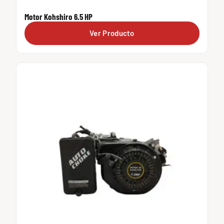
Motor Kohshiro 6.5 HP
Ver Producto