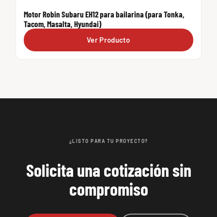
Motor Robin Subaru EH12 para bailarina (para Tonka,
Tacom, Masalta, Hyundai)
Ver Producto
¿LISTO PARA TU PROYECTO?
Solicita una cotización sin
compromiso