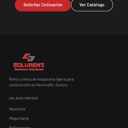
Solicitar Cotización
Ver Catálogo
Renta y venta de maquinaria ligera para
construcción en Hermosillo, Sonora.
ENLACES RÁPIDOS
Nosotros
Maquinaria
Refacciones