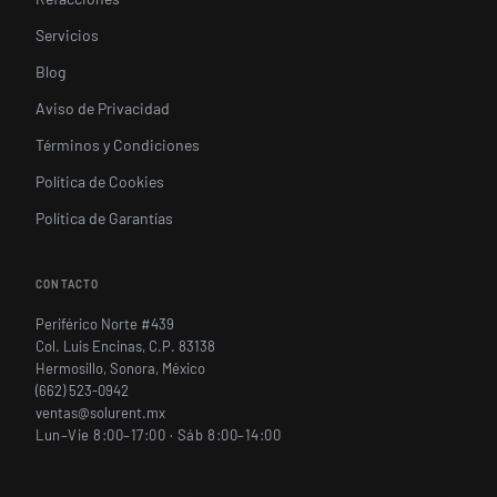
Servicios
Blog
Aviso de Privacidad
Términos y Condiciones
Política de Cookies
Política de Garantías
CONTACTO
Periférico Norte #439
Col. Luis Encinas, C.P. 83138
Hermosillo, Sonora, México
(662) 523-0942
ventas@solurent.mx
Lun–Vie 8:00–17:00 · Sáb 8:00–14:00