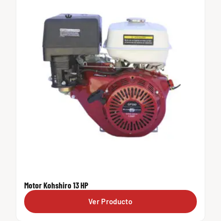
Motor Kohshiro 13 HP
Ver Producto