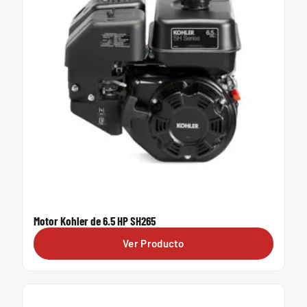
Motor Kohler de 6.5 HP SH265
Ver Producto