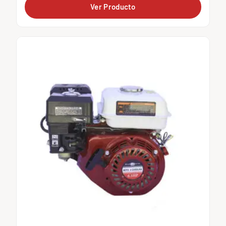
Ver Producto