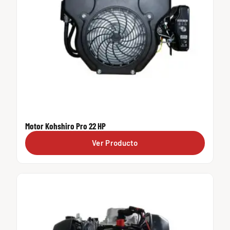
Motor Kohshiro Pro 22 HP
Ver Producto