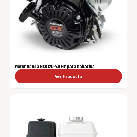
Motor Honda GXR120 4.0 HP para bailarina
Ver Producto