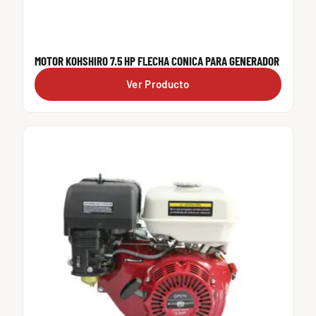
MOTOR KOHSHIRO 7.5 HP FLECHA CONICA PARA GENERADOR
Ver Producto