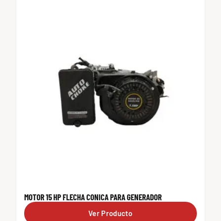
MOTOR 15 HP FLECHA CONICA PARA GENERADOR
Ver Producto