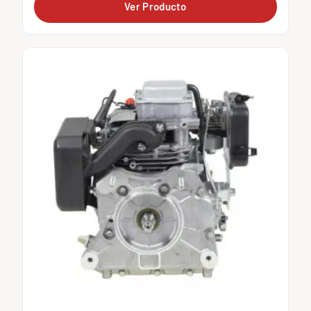
Ver Producto