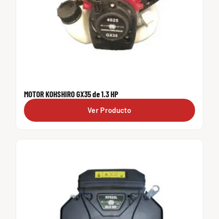
MOTOR KOHSHIRO GX35 de 1.3 HP
Ver Producto