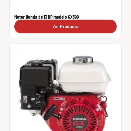
Motor Honda de 13 HP modelo GX390
Ver Producto