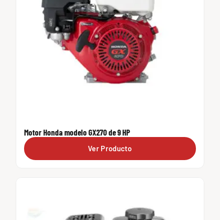
Motor Honda modelo GX270 de 9 HP
Ver Producto