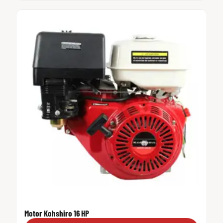
Motor Kohshiro 16 HP