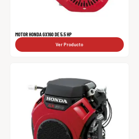
MOTOR HONDA GX160 DE 5.5 HP
Ver Producto