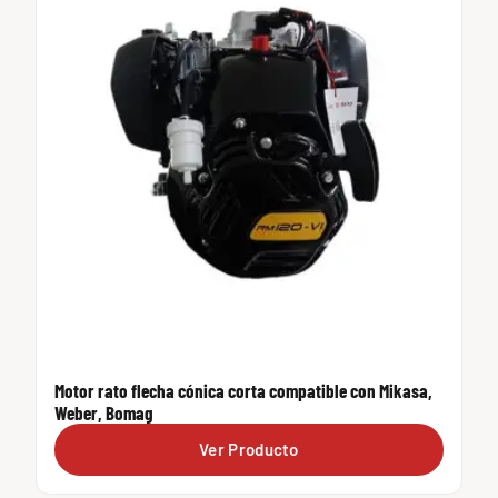
Motor rato flecha cónica corta compatible con Mikasa,
Weber, Bomag
Ver Producto