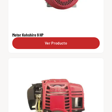
Motor Kohshiro 9 HP
Ver Producto