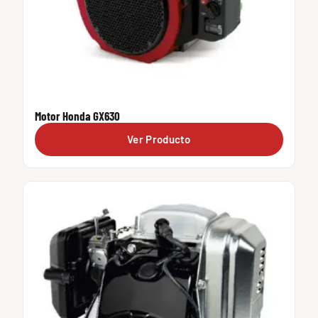
Motor Honda GX630
Ver Producto