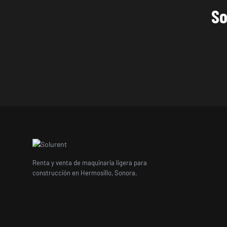
So
Renta y venta de maquinaria ligera para
construcción en Hermosillo, Sonora.