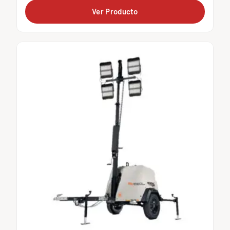
Ver Producto