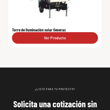
Torre de iluminación solar Generac
Ver Producto
¿LISTO PARA TU PROYECTO?
Solicita una cotización sin