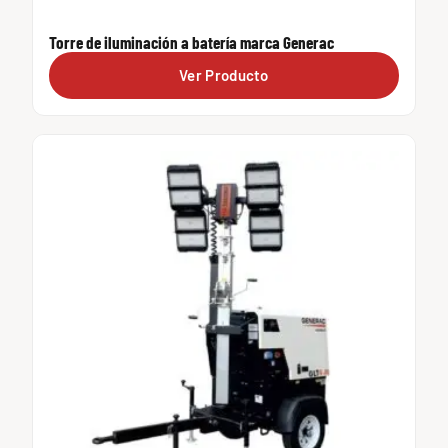
Torre de iluminación a batería marca Generac
Ver Producto