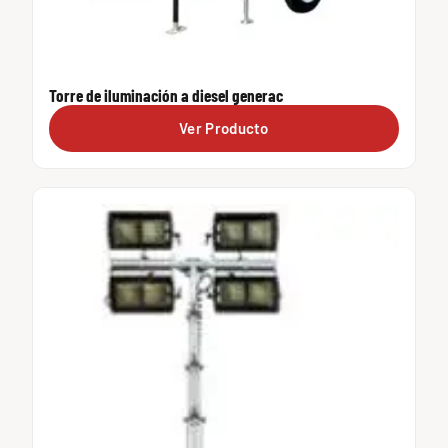
Torre de iluminación a diesel generac
Ver Producto