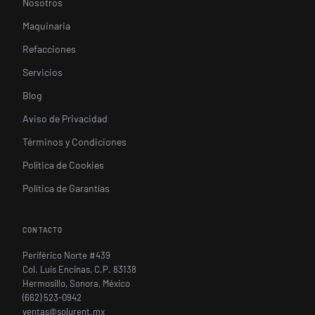
Nosotros
Maquinaria
Refacciones
Servicios
Blog
Aviso de Privacidad
Términos y Condiciones
Política de Cookies
Política de Garantías
CONTACTO
Periférico Norte #439
Col. Luis Encinas, C.P. 83138
Hermosillo, Sonora, México
(662) 523-0942
ventas@solurent.mx