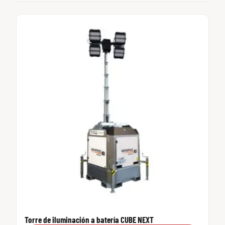
Torre de iluminación a batería CUBE NEXT