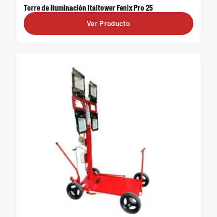
Torre de iluminación Italtower Fenix Pro 25
Ver Producto