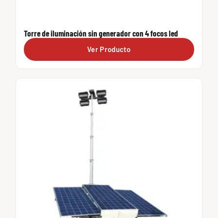
Torre de iluminación sin generador con 4 focos led
Ver Producto