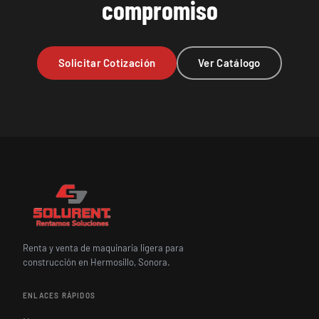
compromiso
Solicitar Cotización
Ver Catálogo
Renta y venta de maquinaria ligera para
construcción en Hermosillo, Sonora.
ENLACES RÁPIDOS