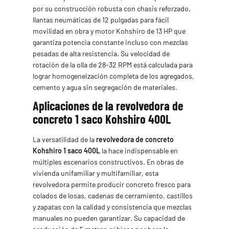
por su construcción robusta con chasis reforzado,
llantas neumáticas de 12 pulgadas para fácil
movilidad en obra y motor Kohshiro de 13 HP que
garantiza potencia constante incluso con mezclas
pesadas de alta resistencia. Su velocidad de
rotación de la olla de 28-32 RPM está calculada para
lograr homogeneización completa de los agregados,
cemento y agua sin segregación de materiales.
Aplicaciones de la revolvedora de
concreto 1 saco Kohshiro 400L
La versatilidad de la
revolvedora de concreto
Kohshiro 1 saco 400L
la hace indispensable en
múltiples escenarios constructivos. En obras de
vivienda unifamiliar y multifamiliar, esta
revolvedora permite producir concreto fresco para
colados de losas, cadenas de cerramiento, castillos
y zapatas con la calidad y consistencia que mezclas
manuales no pueden garantizar. Su capacidad de