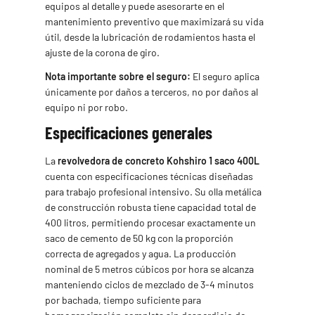
equipos al detalle y puede asesorarte en el
mantenimiento preventivo que maximizará su vida
útil, desde la lubricación de rodamientos hasta el
ajuste de la corona de giro.
Nota importante sobre el seguro:
El seguro aplica
únicamente por daños a terceros, no por daños al
equipo ni por robo.
Especificaciones generales
La
revolvedora de concreto Kohshiro 1 saco 400L
cuenta con especificaciones técnicas diseñadas
para trabajo profesional intensivo. Su olla metálica
de construcción robusta tiene capacidad total de
400 litros, permitiendo procesar exactamente un
saco de cemento de 50 kg con la proporción
correcta de agregados y agua. La producción
nominal de 5 metros cúbicos por hora se alcanza
manteniendo ciclos de mezclado de 3-4 minutos
por bachada, tiempo suficiente para