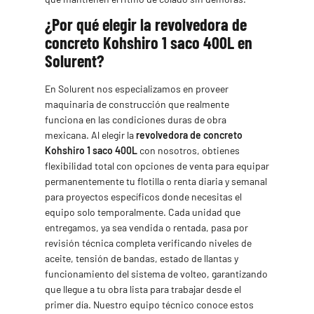
¿Por qué elegir la revolvedora de
concreto Kohshiro 1 saco 400L en
Solurent?
En Solurent nos especializamos en proveer
maquinaria de construcción que realmente
funciona en las condiciones duras de obra
mexicana. Al elegir la
revolvedora de concreto
Kohshiro 1 saco 400L
con nosotros, obtienes
flexibilidad total con opciones de venta para equipar
permanentemente tu flotilla o renta diaria y semanal
para proyectos específicos donde necesitas el
equipo solo temporalmente. Cada unidad que
entregamos, ya sea vendida o rentada, pasa por
revisión técnica completa verificando niveles de
aceite, tensión de bandas, estado de llantas y
funcionamiento del sistema de volteo, garantizando
que llegue a tu obra lista para trabajar desde el
primer día. Nuestro equipo técnico conoce estos