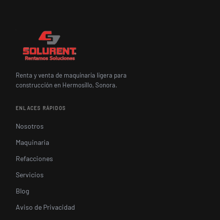
Renta y venta de maquinaria ligera para
construcción en Hermosillo, Sonora.
ENLACES RÁPIDOS
Nosotros
Maquinaria
Refacciones
Servicios
Blog
Aviso de Privacidad