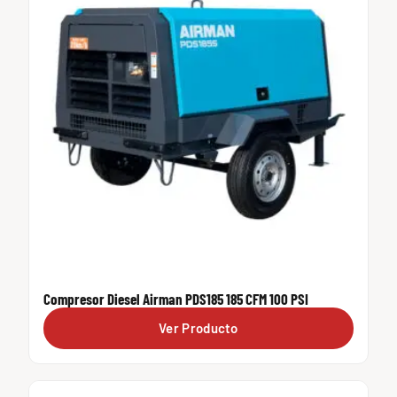
Compresor Diesel Airman PDS185 185 CFM 100 PSI
Ver Producto