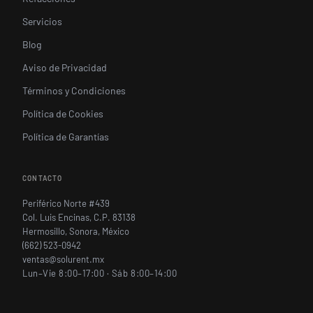
Servicios
Blog
Aviso de Privacidad
Términos y Condiciones
Política de Cookies
Política de Garantías
CONTACTO
Periférico Norte #439
Col. Luis Encinas, C.P. 83138
Hermosillo, Sonora, México
(662) 523-0942
ventas@solurent.mx
Lun–Vie 8:00–17:00 · Sáb 8:00–14:00