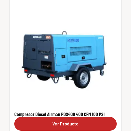
Compresor Diesel Airman PDS400 400 CFM 100 PSI
Ver Producto