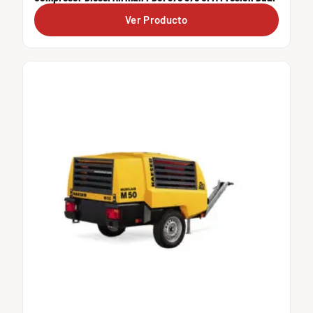
Ver Producto