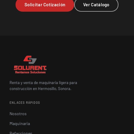
Solicitar Cotización
Ver Catálogo
Renta y venta de maquinaria ligera para
construcción en Hermosillo, Sonora.
ENLACES RÁPIDOS
Nosotros
Maquinaria
Refacciones