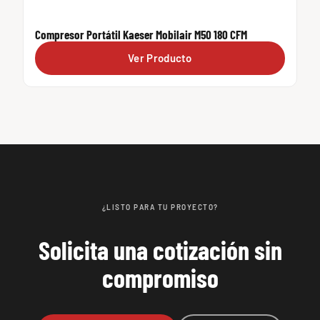
Compresor Portátil Kaeser Mobilair M50 180 CFM
Ver Producto
¿LISTO PARA TU PROYECTO?
Solicita una cotización sin
compromiso