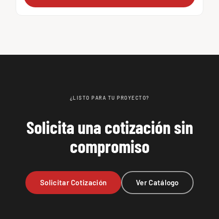
¿LISTO PARA TU PROYECTO?
Solicita una cotización sin
compromiso
Solicitar Cotización
Ver Catálogo