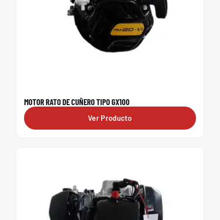
MOTOR RATO DE CUÑERO TIPO GX100
Ver Producto