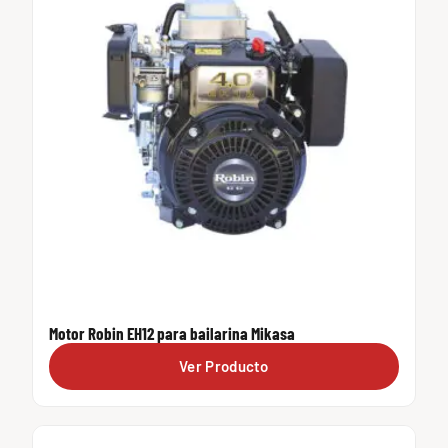
Motor Robin EH12 para bailarina Mikasa
Ver Producto