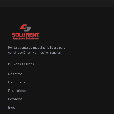
Renta y venta de maquinaria ligera para
construcción en Hermosillo, Sonora.
ENLACES RÁPIDOS
Nosotros
Maquinaria
Refacciones
Servicios
Blog