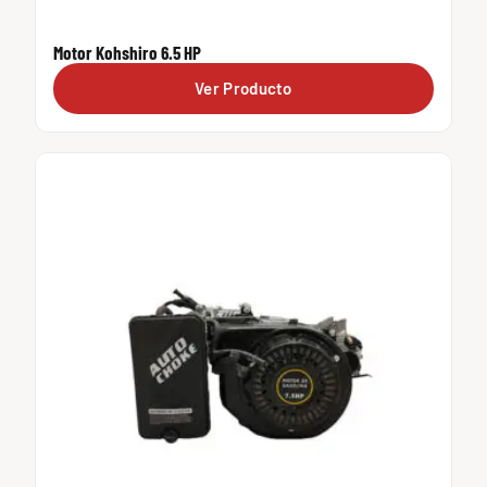
Motor Kohshiro 6.5 HP
Ver Producto