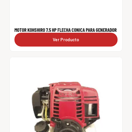
MOTOR KOHSHIRO 7.5 HP FLECHA CONICA PARA GENERADOR
Ver Producto