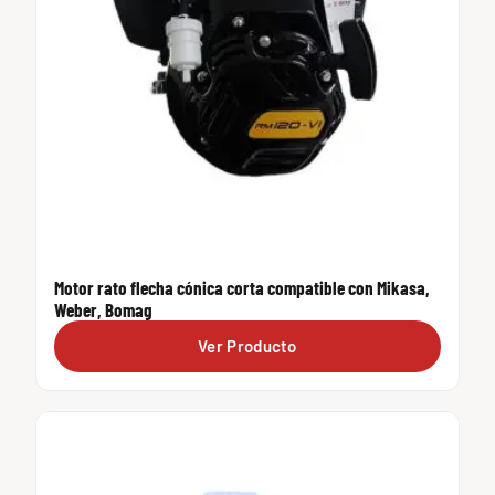
Motor rato flecha cónica corta compatible con Mikasa,
Weber, Bomag
Ver Producto