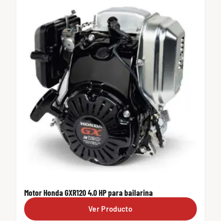
Motor Honda GXR120 4.0 HP para bailarina
Ver Producto