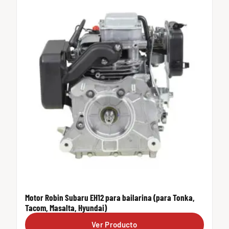
Motor Robin Subaru EH12 para bailarina (para Tonka,
Tacom, Masalta, Hyundai)
Ver Producto