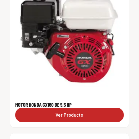
MOTOR HONDA GX160 DE 5.5 HP
Ver Producto