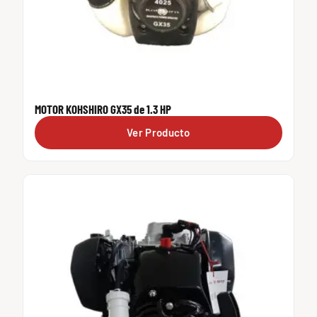
MOTOR KOHSHIRO GX35 de 1.3 HP
Ver Producto