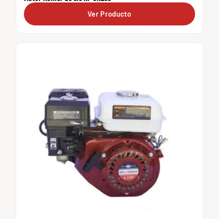
Ver Producto