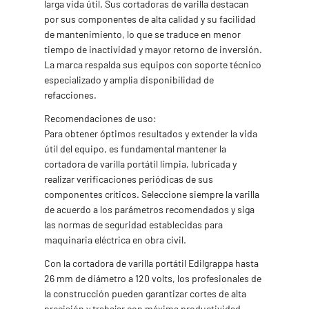
larga vida útil. Sus cortadoras de varilla destacan
por sus componentes de alta calidad y su facilidad
de mantenimiento, lo que se traduce en menor
tiempo de inactividad y mayor retorno de inversión.
La marca respalda sus equipos con soporte técnico
especializado y amplia disponibilidad de
refacciones.
Recomendaciones de uso:
Para obtener óptimos resultados y extender la vida
útil del equipo, es fundamental mantener la
cortadora de varilla portátil limpia, lubricada y
realizar verificaciones periódicas de sus
componentes críticos. Seleccione siempre la varilla
de acuerdo a los parámetros recomendados y siga
las normas de seguridad establecidas para
maquinaria eléctrica en obra civil.
Con la cortadora de varilla portátil Edilgrappa hasta
26 mm de diámetro a 120 volts, los profesionales de
la construcción pueden garantizar cortes de alta
precisión y trabajar con máxima productividad,