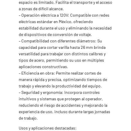
espacio es limitado. Facilita el transporte y el acceso
a zonas de difícil alcance.
– Operación eléctrica a 120V: Compatible con redes
eléctricas estándar en México, ofreciendo
estabilidad durante el uso y eliminando la necesidad
de dispositivos de conversión de voltaje.
– Compatibilidad con diferentes diámetros: Su
capacidad para cortar varilla hasta 26 mm brinda
versatilidad para trabajar con distintos calibres y
tipos de acero, permitiendo su uso en múltiples
aplicaciones constructivas.
– Eficiencia en obra: Permite realizar cortes de
manera rápida y precisa, optimizando tiempos de
trabajo y elevando la productividad del equipo.
– Seguridad y ergonomía: Incorpora controles
intuitivos y sistemas que protegen al operador,
reduciendo el riesgo de accidentes y mejorando la
experiencia de uso, incluso durante largas jornadas
de trabajo.
Usos y aplicaciones destacadas: