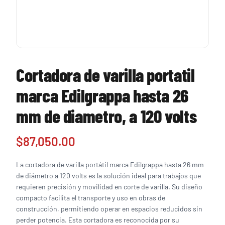
Cortadora de varilla portatil
marca Edilgrappa hasta 26
mm de diametro, a 120 volts
$
87,050.00
La cortadora de varilla portátil marca Edilgrappa hasta 26 mm
de diámetro a 120 volts es la solución ideal para trabajos que
requieren precisión y movilidad en corte de varilla. Su diseño
compacto facilita el transporte y uso en obras de
construcción, permitiendo operar en espacios reducidos sin
perder potencia. Esta cortadora es reconocida por su