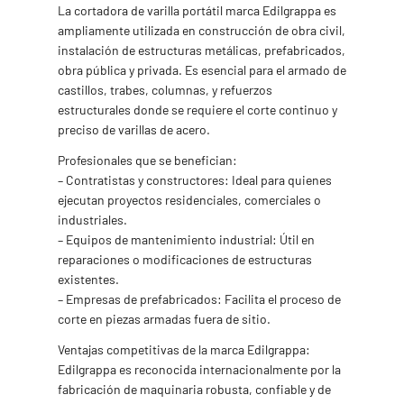
La cortadora de varilla portátil marca Edilgrappa es
ampliamente utilizada en construcción de obra civil,
instalación de estructuras metálicas, prefabricados,
obra pública y privada. Es esencial para el armado de
castillos, trabes, columnas, y refuerzos
estructurales donde se requiere el corte continuo y
preciso de varillas de acero.
Profesionales que se benefician:
– Contratistas y constructores: Ideal para quienes
ejecutan proyectos residenciales, comerciales o
industriales.
– Equipos de mantenimiento industrial: Útil en
reparaciones o modificaciones de estructuras
existentes.
– Empresas de prefabricados: Facilita el proceso de
corte en piezas armadas fuera de sitio.
Ventajas competitivas de la marca Edilgrappa:
Edilgrappa es reconocida internacionalmente por la
fabricación de maquinaria robusta, confiable y de