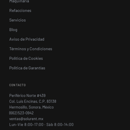
Maquinaria
Refacciones
Servicios
Blog
Aviso de Privacidad
Términos y Condiciones
Política de Cookies
Política de Garantías
CONTACTO
Periférico Norte #439
Col. Luis Encinas, C.P. 83138
Hermosillo, Sonora, México
(662) 523-0942
ventas@solurent.mx
Lun–Vie 8:00–17:00 · Sáb 8:00–14:00