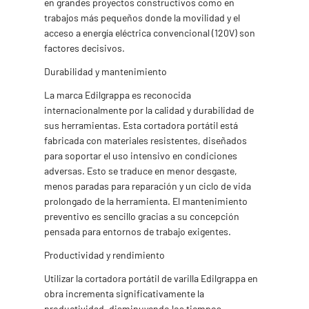
en grandes proyectos constructivos como en
trabajos más pequeños donde la movilidad y el
acceso a energía eléctrica convencional (120V) son
factores decisivos.
Durabilidad y mantenimiento
La marca Edilgrappa es reconocida
internacionalmente por la calidad y durabilidad de
sus herramientas. Esta cortadora portátil está
fabricada con materiales resistentes, diseñados
para soportar el uso intensivo en condiciones
adversas. Esto se traduce en menor desgaste,
menos paradas para reparación y un ciclo de vida
prolongado de la herramienta. El mantenimiento
preventivo es sencillo gracias a su concepción
pensada para entornos de trabajo exigentes.
Productividad y rendimiento
Utilizar la cortadora portátil de varilla Edilgrappa en
obra incrementa significativamente la
productividad, disminuyendo los tiempos