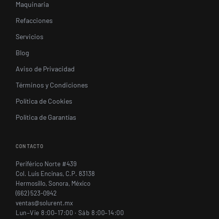
Maquinaria
Refacciones
Servicios
Blog
Aviso de Privacidad
Términos y Condiciones
Política de Cookies
Política de Garantías
CONTACTO
Periférico Norte #439
Col. Luis Encinas, C.P. 83138
Hermosillo, Sonora, México
(662) 523-0942
ventas@solurent.mx
Lun–Vie 8:00–17:00 · Sáb 8:00–14:00