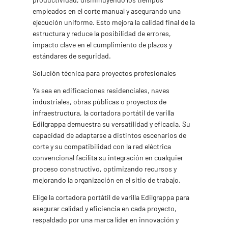
empleados en el corte manual y asegurando una
ejecución uniforme. Esto mejora la calidad final de la
estructura y reduce la posibilidad de errores,
impacto clave en el cumplimiento de plazos y
estándares de seguridad.
Solución técnica para proyectos profesionales
Ya sea en edificaciones residenciales, naves
industriales, obras públicas o proyectos de
infraestructura, la cortadora portátil de varilla
Edilgrappa demuestra su versatilidad y eficacia. Su
capacidad de adaptarse a distintos escenarios de
corte y su compatibilidad con la red eléctrica
convencional facilita su integración en cualquier
proceso constructivo, optimizando recursos y
mejorando la organización en el sitio de trabajo.
Elige la cortadora portátil de varilla Edilgrappa para
asegurar calidad y eficiencia en cada proyecto,
respaldado por una marca líder en innovación y