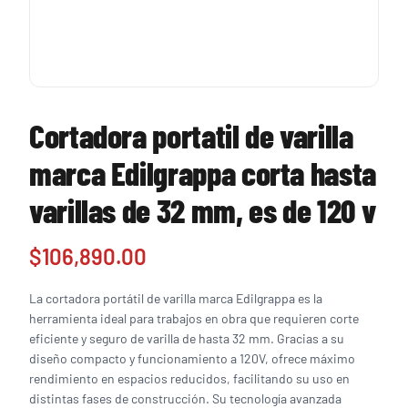
Cortadora portatil de varilla
marca Edilgrappa corta hasta
varillas de 32 mm, es de 120 v
$
106,890.00
La cortadora portátil de varilla marca Edilgrappa es la
herramienta ideal para trabajos en obra que requieren corte
eficiente y seguro de varilla de hasta 32 mm. Gracias a su
diseño compacto y funcionamiento a 120V, ofrece máximo
rendimiento en espacios reducidos, facilitando su uso en
distintas fases de construcción. Su tecnología avanzada