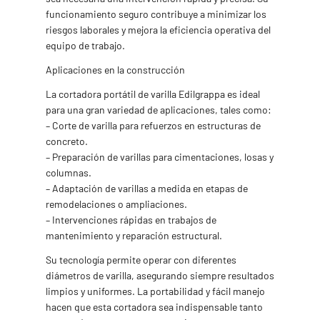
funcionamiento seguro contribuye a minimizar los
riesgos laborales y mejora la eficiencia operativa del
equipo de trabajo.
Aplicaciones en la construcción
La cortadora portátil de varilla Edilgrappa es ideal
para una gran variedad de aplicaciones, tales como:
– Corte de varilla para refuerzos en estructuras de
concreto.
– Preparación de varillas para cimentaciones, losas y
columnas.
– Adaptación de varillas a medida en etapas de
remodelaciones o ampliaciones.
– Intervenciones rápidas en trabajos de
mantenimiento y reparación estructural.
Su tecnología permite operar con diferentes
diámetros de varilla, asegurando siempre resultados
limpios y uniformes. La portabilidad y fácil manejo
hacen que esta cortadora sea indispensable tanto