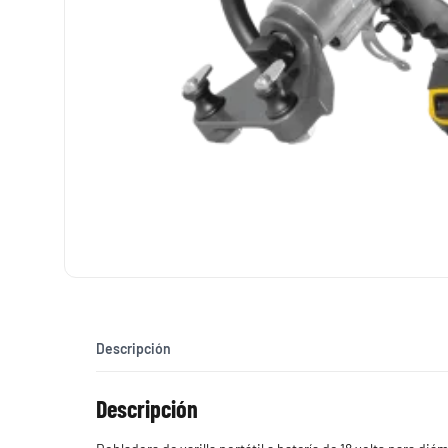
Descripción
Descripción