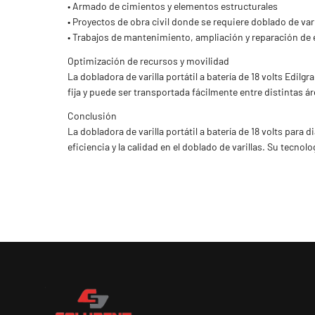
• Armado de cimientos y elementos estructurales
• Proyectos de obra civil donde se requiere doblado de varil
• Trabajos de mantenimiento, ampliación y reparación de 
Optimización de recursos y movilidad
La dobladora de varilla portátil a batería de 18 volts Edi
fija y puede ser transportada fácilmente entre distintas 
Conclusión
La dobladora de varilla portátil a batería de 18 volts para
eficiencia y la calidad en el doblado de varillas. Su tecn