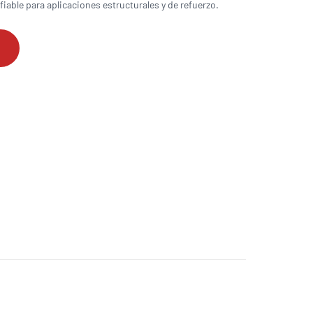
able para aplicaciones estructurales y de refuerzo.