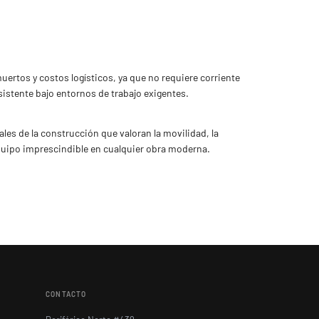
uertos y costos logísticos, ya que no requiere corriente
sistente bajo entornos de trabajo exigentes.
ales de la construcción que valoran la movilidad, la
 equipo imprescindible en cualquier obra moderna.
CONTACTO