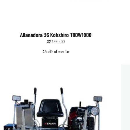
Allanadora 36 Kohshiro TROW1000
$
27,260.00
Añadir al carrito