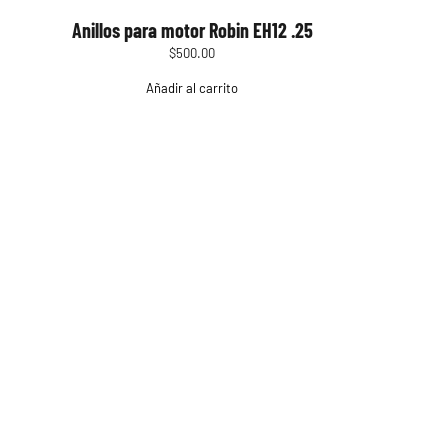
Anillos para motor Robin EH12 .25
$
500.00
Añadir al carrito