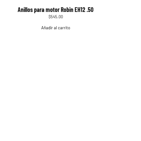
Anillos para motor Robin EH12 .50
$
545.00
Añadir al carrito