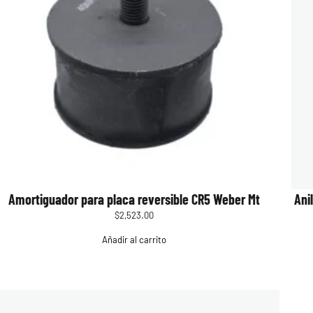
Amortiguador para placa reversible CR5 Weber Mt
Ani
$
2,523.00
Añadir al carrito