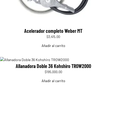
Acelerador completo Weber MT
$
3,415.00
Añadir al carrito
Allanadora Doble 36 Kohshiro TROW2000
$
195,000.00
Añadir al carrito