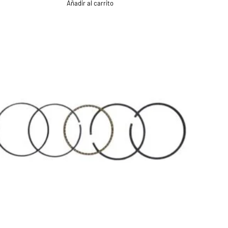
Añadir al carrito