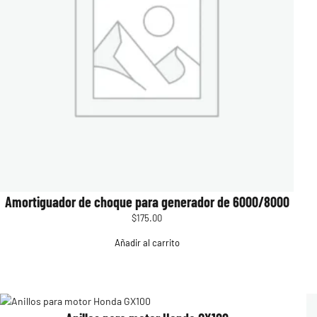
Amortiguador de choque para generador de 6000/8000
$
175.00
Añadir al carrito