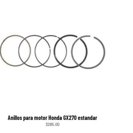
Anillos para motor Honda GX270 estandar
$
285.00