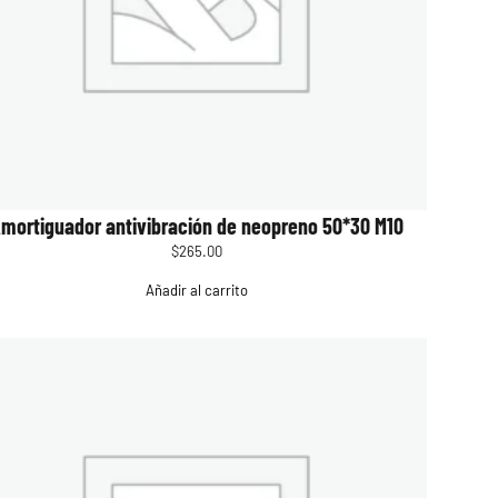
mortiguador antivibración de neopreno 50*30 M10
$
265.00
Añadir al carrito