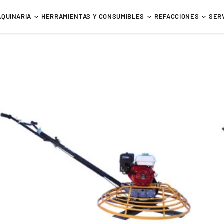
AQUINARIA
HERRAMIENTAS Y CONSUMIBLES
REFACCIONES
SER