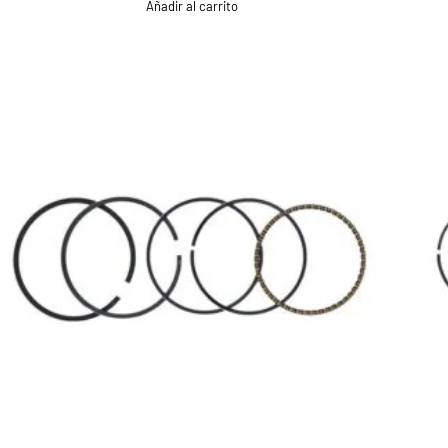
Añadir al carrito