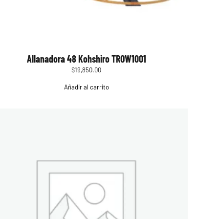
Allanadora 48 Kohshiro TROW1001
$
19,850.00
Añadir al carrito