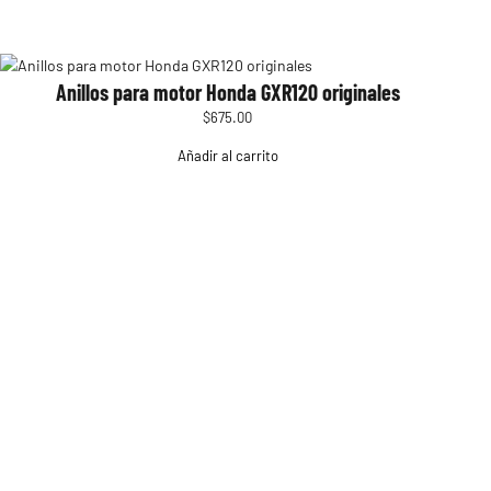
Anillos para motor Honda GXR120 originales
$
675.00
Añadir al carrito