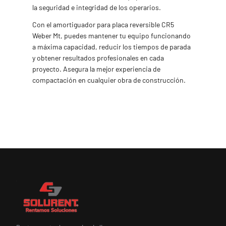
la seguridad e integridad de los operarios.
Con el amortiguador para placa reversible CR5
Weber Mt, puedes mantener tu equipo funcionando
a máxima capacidad, reducir los tiempos de parada
y obtener resultados profesionales en cada
proyecto. Asegura la mejor experiencia de
compactación en cualquier obra de construcción.