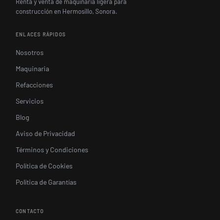
Renta y venta de maquinaria ligera para
construcción en Hermosillo, Sonora.
ENLACES RÁPIDOS
Nosotros
Maquinaria
Refacciones
Servicios
Blog
Aviso de Privacidad
Términos y Condiciones
Política de Cookies
Política de Garantías
CONTACTO