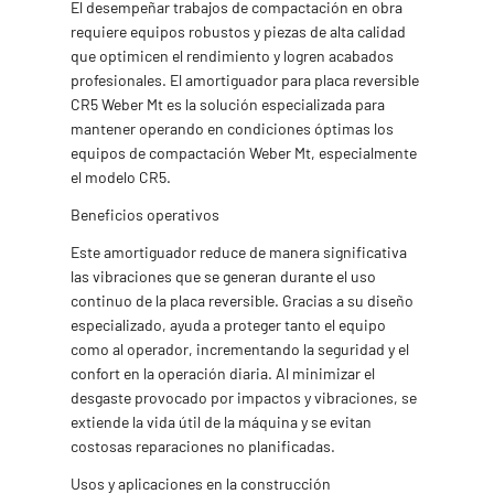
El desempeñar trabajos de compactación en obra
requiere equipos robustos y piezas de alta calidad
que optimicen el rendimiento y logren acabados
profesionales. El amortiguador para placa reversible
CR5 Weber Mt es la solución especializada para
mantener operando en condiciones óptimas los
equipos de compactación Weber Mt, especialmente
el modelo CR5.
Beneficios operativos
Este amortiguador reduce de manera significativa
las vibraciones que se generan durante el uso
continuo de la placa reversible. Gracias a su diseño
especializado, ayuda a proteger tanto el equipo
como al operador, incrementando la seguridad y el
confort en la operación diaria. Al minimizar el
desgaste provocado por impactos y vibraciones, se
extiende la vida útil de la máquina y se evitan
costosas reparaciones no planificadas.
Usos y aplicaciones en la construcción