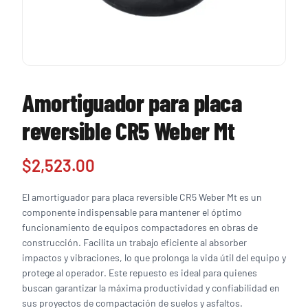
Amortiguador para placa
reversible CR5 Weber Mt
$
2,523.00
El amortiguador para placa reversible CR5 Weber Mt es un
componente indispensable para mantener el óptimo
funcionamiento de equipos compactadores en obras de
construcción. Facilita un trabajo eficiente al absorber
impactos y vibraciones, lo que prolonga la vida útil del equipo y
protege al operador. Este repuesto es ideal para quienes
buscan garantizar la máxima productividad y confiabilidad en
sus proyectos de compactación de suelos y asfaltos.