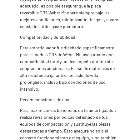
adecuado, es posible asegurar que la placa
reversible CR5 Weber Mt opere siempre bajo las
mejores condiciones, minimizando riesgos y costos
asociados al desgaste prematuro.
Compatibilidad y durabilidad
Este amortiguador fue diseñado específicamente
para el modelo CR5 de Weber Mt, asegurando una
compatibilidad total y un desempeño óptimo sin
adaptaciones adicionales. El uso de materiales de
alta resistencia garantiza un ciclo de vida
prolongado, incluso bajo condiciones de uso
intensivo.
Recomendaciones de uso
Para maximizar los beneficios de tu amortiguador,
realiza revisiones periódicas del estado de tus
equipos de compactación y sustituye las piezas
desgastadas a tiempo. Esto asegura no solo el
correcto funcionamiento del equipo, sino también