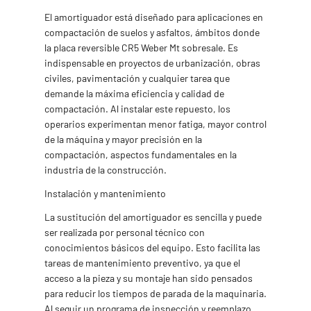
El amortiguador está diseñado para aplicaciones en
compactación de suelos y asfaltos, ámbitos donde
la placa reversible CR5 Weber Mt sobresale. Es
indispensable en proyectos de urbanización, obras
civiles, pavimentación y cualquier tarea que
demande la máxima eficiencia y calidad de
compactación. Al instalar este repuesto, los
operarios experimentan menor fatiga, mayor control
de la máquina y mayor precisión en la
compactación, aspectos fundamentales en la
industria de la construcción.
Instalación y mantenimiento
La sustitución del amortiguador es sencilla y puede
ser realizada por personal técnico con
conocimientos básicos del equipo. Esto facilita las
tareas de mantenimiento preventivo, ya que el
acceso a la pieza y su montaje han sido pensados
para reducir los tiempos de parada de la maquinaria.
Al seguir un programa de inspección y reemplazo