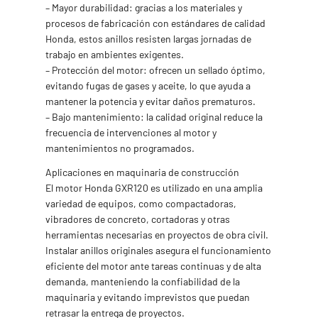
– Mayor durabilidad: gracias a los materiales y
procesos de fabricación con estándares de calidad
Honda, estos anillos resisten largas jornadas de
trabajo en ambientes exigentes.
– Protección del motor: ofrecen un sellado óptimo,
evitando fugas de gases y aceite, lo que ayuda a
mantener la potencia y evitar daños prematuros.
– Bajo mantenimiento: la calidad original reduce la
frecuencia de intervenciones al motor y
mantenimientos no programados.
Aplicaciones en maquinaria de construcción
El motor Honda GXR120 es utilizado en una amplia
variedad de equipos, como compactadoras,
vibradores de concreto, cortadoras y otras
herramientas necesarias en proyectos de obra civil.
Instalar anillos originales asegura el funcionamiento
eficiente del motor ante tareas continuas y de alta
demanda, manteniendo la confiabilidad de la
maquinaria y evitando imprevistos que puedan
retrasar la entrega de proyectos.