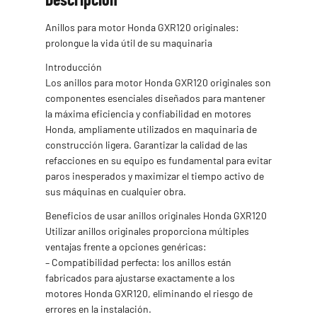
Anillos para motor Honda GXR120 originales:
prolongue la vida útil de su maquinaria
Introducción
Los anillos para motor Honda GXR120 originales son
componentes esenciales diseñados para mantener
la máxima eficiencia y confiabilidad en motores
Honda, ampliamente utilizados en maquinaria de
construcción ligera. Garantizar la calidad de las
refacciones en su equipo es fundamental para evitar
paros inesperados y maximizar el tiempo activo de
sus máquinas en cualquier obra.
Beneficios de usar anillos originales Honda GXR120
Utilizar anillos originales proporciona múltiples
ventajas frente a opciones genéricas:
– Compatibilidad perfecta: los anillos están
fabricados para ajustarse exactamente a los
motores Honda GXR120, eliminando el riesgo de
errores en la instalación.