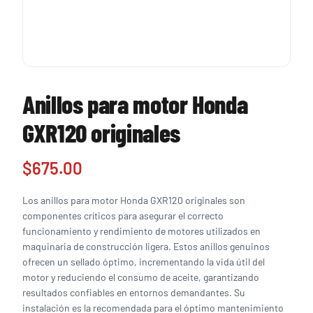
Anillos para motor Honda
GXR120 originales
$
675.00
Los anillos para motor Honda GXR120 originales son
componentes críticos para asegurar el correcto
funcionamiento y rendimiento de motores utilizados en
maquinaria de construcción ligera. Estos anillos genuinos
ofrecen un sellado óptimo, incrementando la vida útil del
motor y reduciendo el consumo de aceite, garantizando
resultados confiables en entornos demandantes. Su
instalación es la recomendada para el óptimo mantenimiento