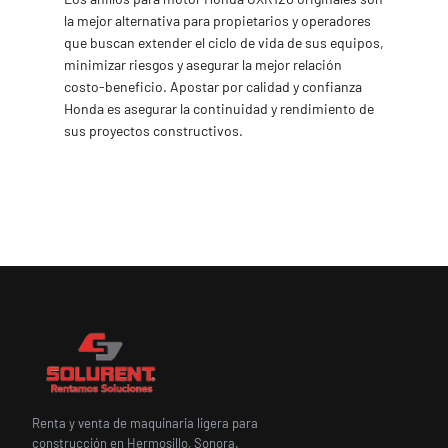
la mejor alternativa para propietarios y operadores
que buscan extender el ciclo de vida de sus equipos,
minimizar riesgos y asegurar la mejor relación
costo-beneficio. Apostar por calidad y confianza
Honda es asegurar la continuidad y rendimiento de
sus proyectos constructivos.
Renta y venta de maquinaria ligera para
construcción en Hermosillo, Sonora.