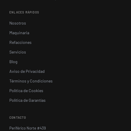
ENLACES RÁPIDOS
Nosotros
Maquinaria
Refacciones
Servicios
Blog
Aviso de Privacidad
Términos y Condiciones
Política de Cookies
Política de Garantías
CONTACTO
Periférico Norte #439