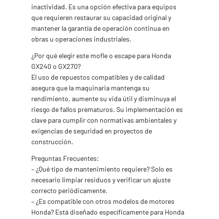
inactividad. Es una opción efectiva para equipos
que requieren restaurar su capacidad original y
mantener la garantía de operación continua en
obras u operaciones industriales.
¿Por qué elegir este mofle o escape para Honda
GX240 o GX270?
El uso de repuestos compatibles y de calidad
asegura que la maquinaria mantenga su
rendimiento, aumente su vida útil y disminuya el
riesgo de fallos prematuros. Su implementación es
clave para cumplir con normativas ambientales y
exigencias de seguridad en proyectos de
construcción.
Preguntas Frecuentes:
– ¿Qué tipo de mantenimiento requiere? Solo es
necesario limpiar residuos y verificar un ajuste
correcto periódicamente.
– ¿Es compatible con otros modelos de motores
Honda? Está diseñado específicamente para Honda