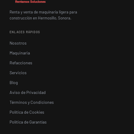
Renta y venta de maquinaria ligera para
construcción en Hermosillo, Sonora.
ENLACES RÁPIDOS
Nosotros
Maquinaria
Refacciones
Servicios
Blog
Aviso de Privacidad
Términos y Condiciones
Política de Cookies
Política de Garantías