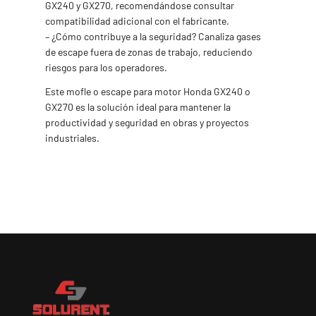
GX240 y GX270, recomendándose consultar
compatibilidad adicional con el fabricante.
– ¿Cómo contribuye a la seguridad? Canaliza gases
de escape fuera de zonas de trabajo, reduciendo
riesgos para los operadores.
Este mofle o escape para motor Honda GX240 o
GX270 es la solución ideal para mantener la
productividad y seguridad en obras y proyectos
industriales.