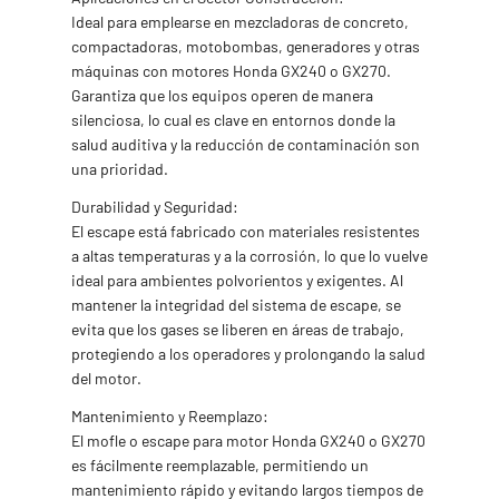
Ideal para emplearse en mezcladoras de concreto,
compactadoras, motobombas, generadores y otras
máquinas con motores Honda GX240 o GX270.
Garantiza que los equipos operen de manera
silenciosa, lo cual es clave en entornos donde la
salud auditiva y la reducción de contaminación son
una prioridad.
Durabilidad y Seguridad:
El escape está fabricado con materiales resistentes
a altas temperaturas y a la corrosión, lo que lo vuelve
ideal para ambientes polvorientos y exigentes. Al
mantener la integridad del sistema de escape, se
evita que los gases se liberen en áreas de trabajo,
protegiendo a los operadores y prolongando la salud
del motor.
Mantenimiento y Reemplazo:
El mofle o escape para motor Honda GX240 o GX270
es fácilmente reemplazable, permitiendo un
mantenimiento rápido y evitando largos tiempos de