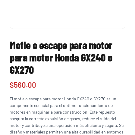
Mofle o escape para motor
para motor Honda GX240 o
GX270
$
560.00
El mofle o escape para motor Honda GX240 o GX270 es un
componente esencial para el óptimo funcionamiento de
motores en maquinaria para construcción. Este repuesto
asegura la correcta expulsión de gases, reduce el ruido del
motor y contribuye a una operación más eficiente y segura. Su
diseño y materiales permiten una alta durabilidad en entornos