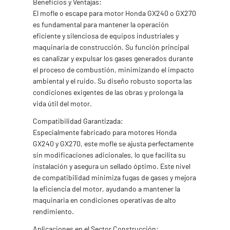
Beneficios y Ventajas:
El mofle o escape para motor Honda GX240 o GX270
es fundamental para mantener la operación
eficiente y silenciosa de equipos industriales y
maquinaria de construcción. Su función principal
es canalizar y expulsar los gases generados durante
el proceso de combustión, minimizando el impacto
ambiental y el ruido. Su diseño robusto soporta las
condiciones exigentes de las obras y prolonga la
vida útil del motor.
Compatibilidad Garantizada:
Especialmente fabricado para motores Honda
GX240 y GX270, este mofle se ajusta perfectamente
sin modificaciones adicionales, lo que facilita su
instalación y asegura un sellado óptimo. Este nivel
de compatibilidad minimiza fugas de gases y mejora
la eficiencia del motor, ayudando a mantener la
maquinaria en condiciones operativas de alto
rendimiento.
Aplicaciones en el Sector Construcción: