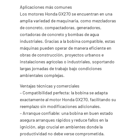
Aplicaciones más comunes
Los motores Honda GX270 se encuentran en una
amplia variedad de maquinaria, como mezcladoras
de concreto, compactadoras, generadores,
cortadoras de concreto y bombas de agua
industriales. Gracias a la bobina compatible, estas
máquinas pueden operar de manera eficiente en
obras de construcción, proyectos urbanos e
instalaciones agrícolas o industriales, soportando
largas jornadas de trabajo bajo condiciones
ambientales complejas.
Ventajas técnicas y comerciales
– Compatibilidad perfecta: la bobina se adapta
exactamente al motor Honda GX270, facilitando su
reemplazo sin modificaciones adicionales.
– Arranque confiable: una bobina en buen estado
asegura arranques rápidos y reduce fallos en la
ignición, algo crucial en ambientes donde la
productividad no debe verse comprometida.