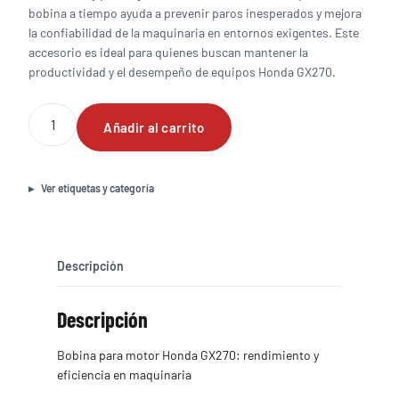
bobina a tiempo ayuda a prevenir paros inesperados y mejora
la confiabilidad de la maquinaria en entornos exigentes. Este
accesorio es ideal para quienes buscan mantener la
productividad y el desempeño de equipos Honda GX270.
Bobina
Añadir al carrito
para
motor
Honda
GX270
Ver etiquetas y categoría
cantidad
Descripción
Descripción
Bobina para motor Honda GX270: rendimiento y
eficiencia en maquinaria