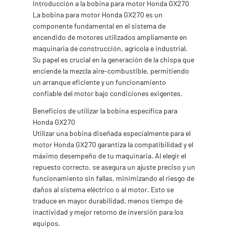
Introducción a la bobina para motor Honda GX270
La bobina para motor Honda GX270 es un
componente fundamental en el sistema de
encendido de motores utilizados ampliamente en
maquinaria de construcción, agrícola e industrial.
Su papel es crucial en la generación de la chispa que
enciende la mezcla aire-combustible, permitiendo
un arranque eficiente y un funcionamiento
confiable del motor bajo condiciones exigentes.
Beneficios de utilizar la bobina específica para
Honda GX270
Utilizar una bobina diseñada especialmente para el
motor Honda GX270 garantiza la compatibilidad y el
máximo desempeño de tu maquinaria. Al elegir el
repuesto correcto, se asegura un ajuste preciso y un
funcionamiento sin fallas, minimizando el riesgo de
daños al sistema eléctrico o al motor. Esto se
traduce en mayor durabilidad, menos tiempo de
inactividad y mejor retorno de inversión para los
equipos.