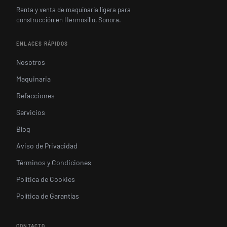
Renta y venta de maquinaria ligera para
construcción en Hermosillo, Sonora.
ENLACES RÁPIDOS
Nosotros
Maquinaria
Refacciones
Servicios
Blog
Aviso de Privacidad
Términos y Condiciones
Política de Cookies
Política de Garantías
CONTACTO