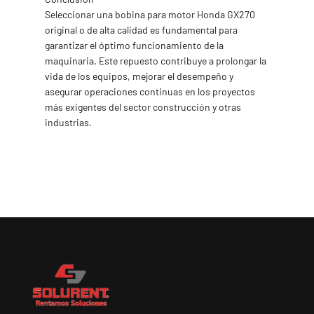
Seleccionar una bobina para motor Honda GX270
original o de alta calidad es fundamental para
garantizar el óptimo funcionamiento de la
maquinaria. Este repuesto contribuye a prolongar la
vida de los equipos, mejorar el desempeño y
asegurar operaciones continuas en los proyectos
más exigentes del sector construcción y otras
industrias.