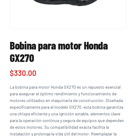
Bobina para motor Honda
GX270
$
330.00
La bobina para motor Honda GX270 es un repuesto esencial
para asegurar el óptimo rendimiento y funcionamiento de
motores utilizados en maquinaria de construcción. Diseñada
específicamente para el modelo GX270, esta bobina garantiza
una chispa eficiente y una ignición estable, elementos clave
para la operación continua y segura de equipos que dependen
de estos motores. Su compatibilidad exacta facilita la
instalación y prolonga la vida útil del motor. Reemplazar la