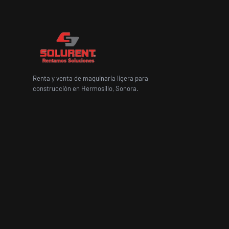
Renta y venta de maquinaria ligera para
construcción en Hermosillo, Sonora.