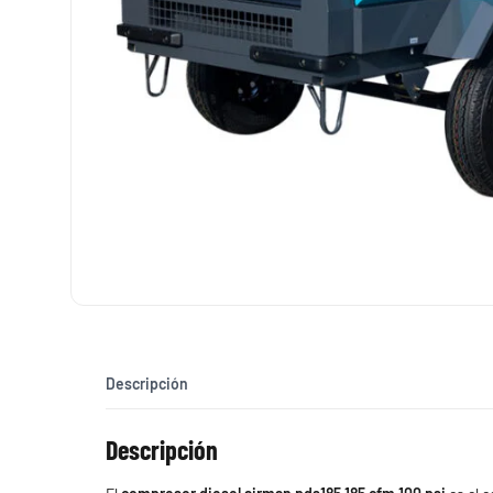
Descripción
Descripción