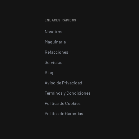
ENLACES RÁPIDOS
Nosotros
Maquinaria
Refacciones
Servicios
Blog
Aviso de Privacidad
Términos y Condiciones
Política de Cookies
Política de Garantías