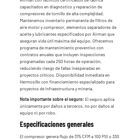
capacitados en diagnóstico y reparación de
compresores de tornillo de alta complejidad.
Mantenemos inventario permanente de filtros de
aire motor y compresor, elementos separadores de
aceite y lubricantes especificados por Airman que
aseguran vida útil máxima del equipo. Ofrecemos
programa de mantenimiento preventivo con
contratos anuales que incluyen inspecciones
programadas cada 250 horas de operación,
reduciendo riesgo de fallas inesperadas en
proyectos críticos. Disponibilidad inmediata en
Hermosillo con financiamiento especializado para
proyectos de infraestructura y minería.
Nota importante sobre el seguro:
El seguro aplica
únicamente por daños a terceros, no por daños al
equipo ni por robo.
Especificaciones generales
El compresor genera flujo de 375 CFM a 100 PSI o 330