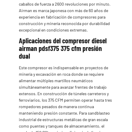
caballos de fuerza a 2600 revoluciones por minuto.
Airman es marca japonesa con más de 60 años de
experiencia en fabricación de compresores para
construcción y minería reconocida por durabilidad
excepcional en condiciones extremas.
Aplicaciones del compresor diesel
airman pdsf375 375 cfm presión
dual
Este compresor es indispensable en proyectos de
minería y excavación en roca donde se requiere
alimentar múltiples martillos neumáticos
simultáneamente para avanzar frentes de trabajo
extensos. En construcción de túneles carreteros y
ferroviarios, los 375 CFM permiten operar hasta tres
rompedores pesados de manera continua
manteniendo presión constante. Para sandblasteo
industrial de estructuras metálicas de gran escala
como puentes y tanques de almacenamiento, el