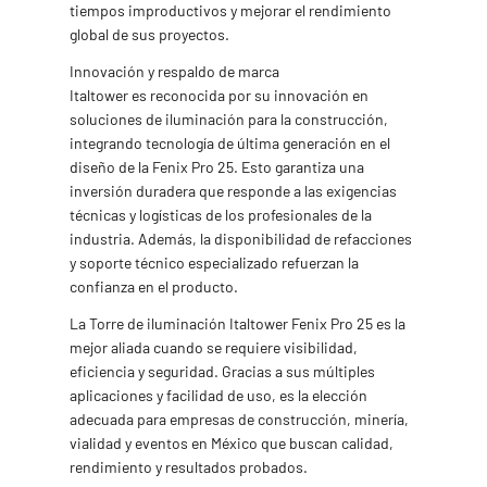
tiempos improductivos y mejorar el rendimiento
global de sus proyectos.
Innovación y respaldo de marca
Italtower es reconocida por su innovación en
soluciones de iluminación para la construcción,
integrando tecnología de última generación en el
diseño de la Fenix Pro 25. Esto garantiza una
inversión duradera que responde a las exigencias
técnicas y logísticas de los profesionales de la
industria. Además, la disponibilidad de refacciones
y soporte técnico especializado refuerzan la
confianza en el producto.
La Torre de iluminación Italtower Fenix Pro 25 es la
mejor aliada cuando se requiere visibilidad,
eficiencia y seguridad. Gracias a sus múltiples
aplicaciones y facilidad de uso, es la elección
adecuada para empresas de construcción, minería,
vialidad y eventos en México que buscan calidad,
rendimiento y resultados probados.