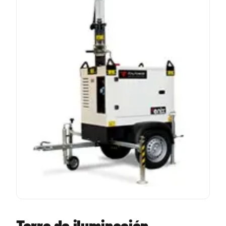
Torre de iluminación