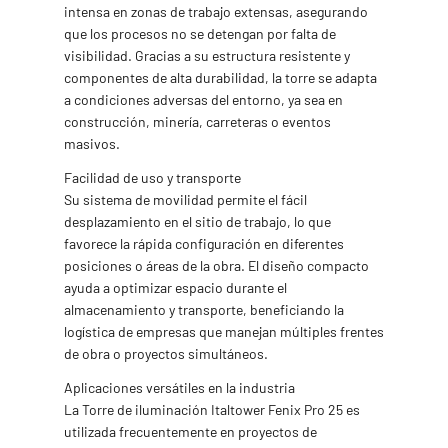
intensa en zonas de trabajo extensas, asegurando
que los procesos no se detengan por falta de
visibilidad. Gracias a su estructura resistente y
componentes de alta durabilidad, la torre se adapta
a condiciones adversas del entorno, ya sea en
construcción, minería, carreteras o eventos
masivos.
Facilidad de uso y transporte
Su sistema de movilidad permite el fácil
desplazamiento en el sitio de trabajo, lo que
favorece la rápida configuración en diferentes
posiciones o áreas de la obra. El diseño compacto
ayuda a optimizar espacio durante el
almacenamiento y transporte, beneficiando la
logística de empresas que manejan múltiples frentes
de obra o proyectos simultáneos.
Aplicaciones versátiles en la industria
La Torre de iluminación Italtower Fenix Pro 25 es
utilizada frecuentemente en proyectos de