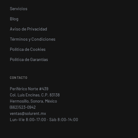
Servicios
Blog
Aviso de Privacidad
Términos y Condiciones
Política de Cookies
Política de Garantías
CONTACTO
Periférico Norte #439
Col. Luis Encinas, C.P. 83138
Hermosillo, Sonora, México
(662) 523-0942
ventas@solurent.mx
Lun–Vie 8:00–17:00 · Sáb 8:00–14:00