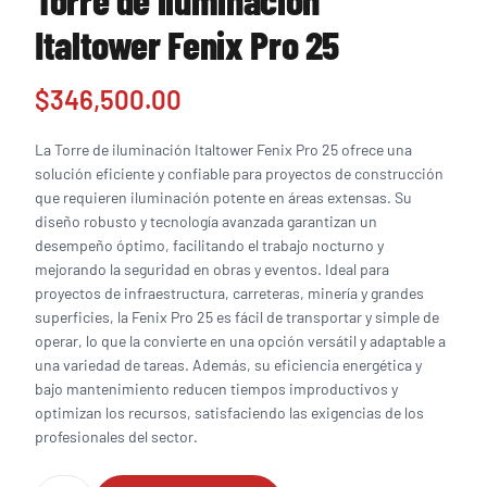
Italtower Fenix Pro 25
$
346,500.00
La Torre de iluminación Italtower Fenix Pro 25 ofrece una
solución eficiente y confiable para proyectos de construcción
que requieren iluminación potente en áreas extensas. Su
diseño robusto y tecnología avanzada garantizan un
desempeño óptimo, facilitando el trabajo nocturno y
mejorando la seguridad en obras y eventos. Ideal para
proyectos de infraestructura, carreteras, minería y grandes
superficies, la Fenix Pro 25 es fácil de transportar y simple de
operar, lo que la convierte en una opción versátil y adaptable a
una variedad de tareas. Además, su eficiencia energética y
bajo mantenimiento reducen tiempos improductivos y
optimizan los recursos, satisfaciendo las exigencias de los
profesionales del sector.
Torre