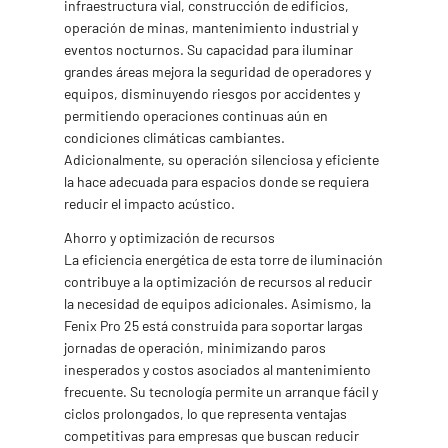
infraestructura vial, construcción de edificios,
operación de minas, mantenimiento industrial y
eventos nocturnos. Su capacidad para iluminar
grandes áreas mejora la seguridad de operadores y
equipos, disminuyendo riesgos por accidentes y
permitiendo operaciones continuas aún en
condiciones climáticas cambiantes.
Adicionalmente, su operación silenciosa y eficiente
la hace adecuada para espacios donde se requiera
reducir el impacto acústico.
Ahorro y optimización de recursos
La eficiencia energética de esta torre de iluminación
contribuye a la optimización de recursos al reducir
la necesidad de equipos adicionales. Asimismo, la
Fenix Pro 25 está construida para soportar largas
jornadas de operación, minimizando paros
inesperados y costos asociados al mantenimiento
frecuente. Su tecnología permite un arranque fácil y
ciclos prolongados, lo que representa ventajas
competitivas para empresas que buscan reducir