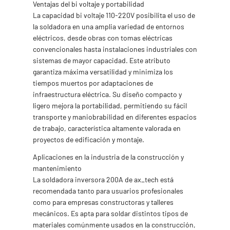
Ventajas del bi voltaje y portabilidad
La capacidad bi voltaje 110-220V posibilita el uso de
la soldadora en una amplia variedad de entornos
eléctricos, desde obras con tomas eléctricas
convencionales hasta instalaciones industriales con
sistemas de mayor capacidad. Este atributo
garantiza máxima versatilidad y minimiza los
tiempos muertos por adaptaciones de
infraestructura eléctrica. Su diseño compacto y
ligero mejora la portabilidad, permitiendo su fácil
transporte y maniobrabilidad en diferentes espacios
de trabajo, característica altamente valorada en
proyectos de edificación y montaje.
Aplicaciones en la industria de la construcción y
mantenimiento
La soldadora inversora 200A de ax_tech está
recomendada tanto para usuarios profesionales
como para empresas constructoras y talleres
mecánicos. Es apta para soldar distintos tipos de
materiales comúnmente usados en la construcción,