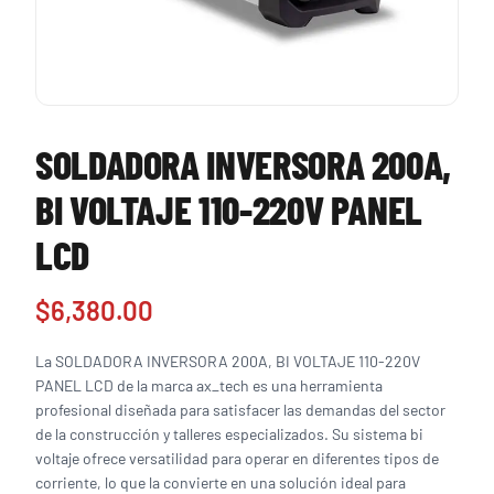
SOLDADORA INVERSORA 200A,
BI VOLTAJE 110-220V PANEL
LCD
$
6,380.00
La SOLDADORA INVERSORA 200A, BI VOLTAJE 110-220V
PANEL LCD de la marca ax_tech es una herramienta
profesional diseñada para satisfacer las demandas del sector
de la construcción y talleres especializados. Su sistema bi
voltaje ofrece versatilidad para operar en diferentes tipos de
corriente, lo que la convierte en una solución ideal para