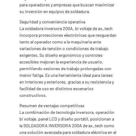
para operadores y empresas que buscan maximizar
su inversión en equipos de soldadura.
Seguridad y conveniencia operativa
La soldadora inversora 200A, bi voltaje de ax_tech
incorpora protecciones electrónicas que resguardan
tanto al operador como a la maquinaria ante
variaciones de tensión o condiciones de trabajo
exigentes. Su diseño ergonómico y controles
accesibles mejoran la experiencia de usuario,
permitiendo sesiones de trabajo prolongadas con
menor fatiga. Es una herramienta ideal para tareas
en interiores y exteriores, gracias a su resistencia y
facilidad de uso en distintos escenarios
constructivos.
Resumen de ventajas competitivas
La combinación de tecnología inversora, operación
bi voltaje, panel LCD y diseño portátil, posicionan a
la SOLDADORA INVERSORA 200A de ax_tech como
una solución avanzada para soldadura eléctrica en el