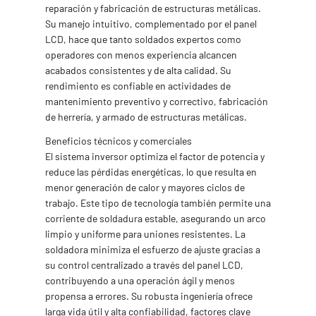
reparación y fabricación de estructuras metálicas.
Su manejo intuitivo, complementado por el panel
LCD, hace que tanto soldados expertos como
operadores con menos experiencia alcancen
acabados consistentes y de alta calidad. Su
rendimiento es confiable en actividades de
mantenimiento preventivo y correctivo, fabricación
de herrería, y armado de estructuras metálicas.
Beneficios técnicos y comerciales
El sistema inversor optimiza el factor de potencia y
reduce las pérdidas energéticas, lo que resulta en
menor generación de calor y mayores ciclos de
trabajo. Este tipo de tecnología también permite una
corriente de soldadura estable, asegurando un arco
limpio y uniforme para uniones resistentes. La
soldadora minimiza el esfuerzo de ajuste gracias a
su control centralizado a través del panel LCD,
contribuyendo a una operación ágil y menos
propensa a errores. Su robusta ingeniería ofrece
larga vida útil y alta confiabilidad, factores clave