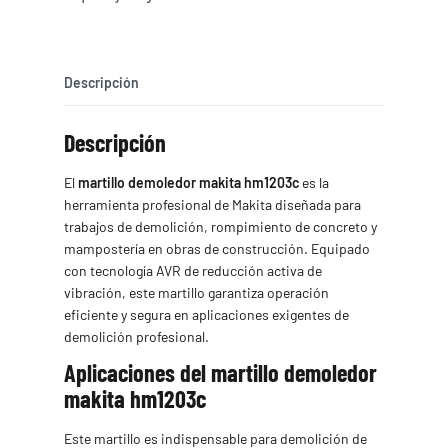
Descripción
Descripción
El
martillo demoledor makita hm1203c
es la
herramienta profesional de Makita diseñada para
trabajos de demolición, rompimiento de concreto y
mampostería en obras de construcción. Equipado
con tecnología AVR de reducción activa de
vibración, este martillo garantiza operación
eficiente y segura en aplicaciones exigentes de
demolición profesional.
Aplicaciones del martillo demoledor
makita hm1203c
Este martillo es indispensable para demolición de