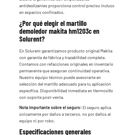
antideslizantes proporciona control preciso incluso
en espacios confinados.
¿Por qué elegir el martillo
demoledor makita hm1203c en
Solurent?
En Solurent garantizamos producto original Makita
con garantía de fábrica y trazabilidad completa.
Contamos con refacciones originales en inventario
permanente que aseguran continuidad operativa.
Nuestro equipo técnico puede asesorarte en
selección del martillo adecuado para tu aplicación
específica. Disponibilidad inmediata en Hermosillo
con soporte post-venta.
Nota importante sobre el seguro:
El seguro aplica
únicamente por daños a terceros, no por daños al
equipo ni por robo.
Especificaciones generales