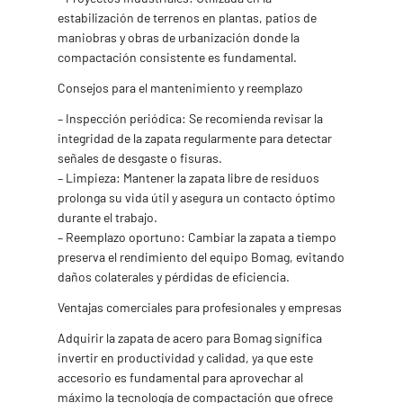
estabilización de terrenos en plantas, patios de
maniobras y obras de urbanización donde la
compactación consistente es fundamental.
Consejos para el mantenimiento y reemplazo
– Inspección periódica: Se recomienda revisar la
integridad de la zapata regularmente para detectar
señales de desgaste o fisuras.
– Limpieza: Mantener la zapata libre de residuos
prolonga su vida útil y asegura un contacto óptimo
durante el trabajo.
– Reemplazo oportuno: Cambiar la zapata a tiempo
preserva el rendimiento del equipo Bomag, evitando
daños colaterales y pérdidas de eficiencia.
Ventajas comerciales para profesionales y empresas
Adquirir la zapata de acero para Bomag significa
invertir en productividad y calidad, ya que este
accesorio es fundamental para aprovechar al
máximo la tecnología de compactación que ofrece