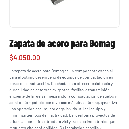
Zapata de acero para Bomag
$
4,050.00
La zapata de acero para Bomag es un componente esencial
para el óptimo desempeño de equipos de compactación en
obras de construcción. Diseñada para ofrecer resistencia y
durabilidad en entornos exigentes, facilita la transmisión
eficiente de la fuerza, mejorando la compactación de suelos y
asfalto. Compatible con diversas máquinas Bomag, garantiza
una operación segura, prolonga la vida útil del equipo y
minimiza tiempos de inactividad. Es ideal para proyectos de
urbanización, infraestructura vial y trabajos industriales que
requieren alta confiabilidad. Su instalación sencilla y