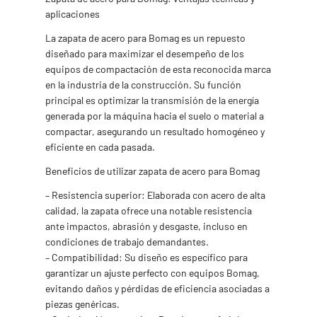
aplicaciones
La zapata de acero para Bomag es un repuesto
diseñado para maximizar el desempeño de los
equipos de compactación de esta reconocida marca
en la industria de la construcción. Su función
principal es optimizar la transmisión de la energía
generada por la máquina hacia el suelo o material a
compactar, asegurando un resultado homogéneo y
eficiente en cada pasada.
Beneficios de utilizar zapata de acero para Bomag
– Resistencia superior: Elaborada con acero de alta
calidad, la zapata ofrece una notable resistencia
ante impactos, abrasión y desgaste, incluso en
condiciones de trabajo demandantes.
– Compatibilidad: Su diseño es específico para
garantizar un ajuste perfecto con equipos Bomag,
evitando daños y pérdidas de eficiencia asociadas a
piezas genéricas.