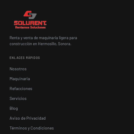
Renta y venta de maquinaria ligera para
construcción en Hermosillo, Sonora.
ENLACES RÁPIDOS
Nosotros
Maquinaria
Refacciones
Servicios
Blog
Aviso de Privacidad
Términos y Condiciones