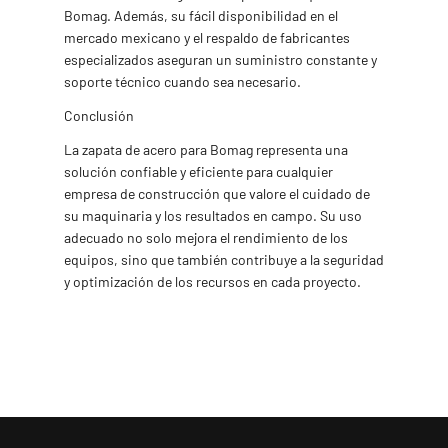
Bomag. Además, su fácil disponibilidad en el
mercado mexicano y el respaldo de fabricantes
especializados aseguran un suministro constante y
soporte técnico cuando sea necesario.
Conclusión
La zapata de acero para Bomag representa una
solución confiable y eficiente para cualquier
empresa de construcción que valore el cuidado de
su maquinaria y los resultados en campo. Su uso
adecuado no solo mejora el rendimiento de los
equipos, sino que también contribuye a la seguridad
y optimización de los recursos en cada proyecto.