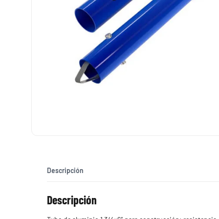
Descripción
Descripción