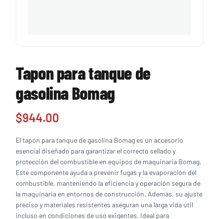
Tapon para tanque de
gasolina Bomag
$
944.00
El tapón para tanque de gasolina Bomag es un accesorio
esencial diseñado para garantizar el correcto sellado y
protección del combustible en equipos de maquinaria Bomag.
Este componente ayuda a prevenir fugas y la evaporación del
combustible, manteniendo la eficiencia y operación segura de
la maquinaria en entornos de construcción. Además, su ajuste
preciso y materiales resistentes aseguran una larga vida útil
incluso en condiciones de uso exigentes. Ideal para