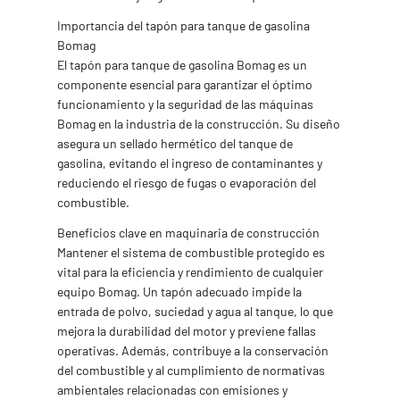
Importancia del tapón para tanque de gasolina
Bomag
El tapón para tanque de gasolina Bomag es un
componente esencial para garantizar el óptimo
funcionamiento y la seguridad de las máquinas
Bomag en la industria de la construcción. Su diseño
asegura un sellado hermético del tanque de
gasolina, evitando el ingreso de contaminantes y
reduciendo el riesgo de fugas o evaporación del
combustible.
Beneficios clave en maquinaria de construcción
Mantener el sistema de combustible protegido es
vital para la eficiencia y rendimiento de cualquier
equipo Bomag. Un tapón adecuado impide la
entrada de polvo, suciedad y agua al tanque, lo que
mejora la durabilidad del motor y previene fallas
operativas. Además, contribuye a la conservación
del combustible y al cumplimiento de normativas
ambientales relacionadas con emisiones y