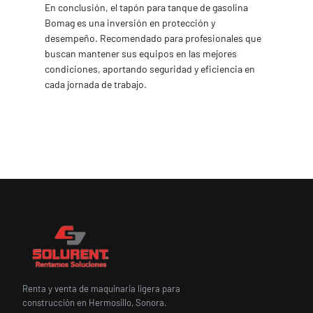
En conclusión, el tapón para tanque de gasolina
Bomag es una inversión en protección y
desempeño. Recomendado para profesionales que
buscan mantener sus equipos en las mejores
condiciones, aportando seguridad y eficiencia en
cada jornada de trabajo.
Renta y venta de maquinaria ligera para
construcción en Hermosillo, Sonora.