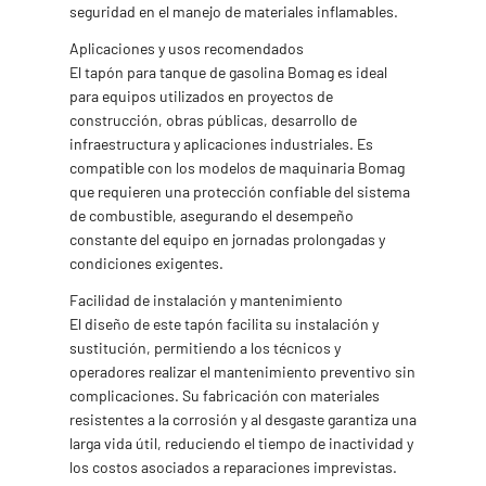
seguridad en el manejo de materiales inflamables.
Aplicaciones y usos recomendados
El tapón para tanque de gasolina Bomag es ideal
para equipos utilizados en proyectos de
construcción, obras públicas, desarrollo de
infraestructura y aplicaciones industriales. Es
compatible con los modelos de maquinaria Bomag
que requieren una protección confiable del sistema
de combustible, asegurando el desempeño
constante del equipo en jornadas prolongadas y
condiciones exigentes.
Facilidad de instalación y mantenimiento
El diseño de este tapón facilita su instalación y
sustitución, permitiendo a los técnicos y
operadores realizar el mantenimiento preventivo sin
complicaciones. Su fabricación con materiales
resistentes a la corrosión y al desgaste garantiza una
larga vida útil, reduciendo el tiempo de inactividad y
los costos asociados a reparaciones imprevistas.