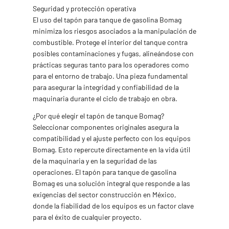
Seguridad y protección operativa
El uso del tapón para tanque de gasolina Bomag
minimiza los riesgos asociados a la manipulación de
combustible. Protege el interior del tanque contra
posibles contaminaciones y fugas, alineándose con
prácticas seguras tanto para los operadores como
para el entorno de trabajo. Una pieza fundamental
para asegurar la integridad y confiabilidad de la
maquinaria durante el ciclo de trabajo en obra.
¿Por qué elegir el tapón de tanque Bomag?
Seleccionar componentes originales asegura la
compatibilidad y el ajuste perfecto con los equipos
Bomag. Esto repercute directamente en la vida útil
de la maquinaria y en la seguridad de las
operaciones. El tapón para tanque de gasolina
Bomag es una solución integral que responde a las
exigencias del sector construcción en México,
donde la fiabilidad de los equipos es un factor clave
para el éxito de cualquier proyecto.