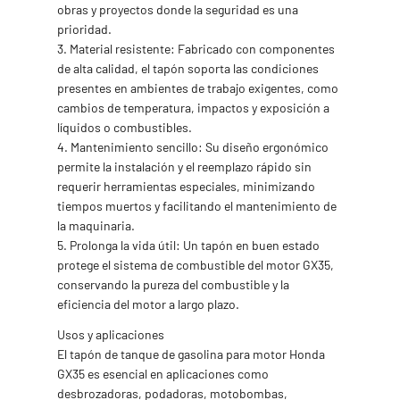
obras y proyectos donde la seguridad es una
prioridad.
3. Material resistente: Fabricado con componentes
de alta calidad, el tapón soporta las condiciones
presentes en ambientes de trabajo exigentes, como
cambios de temperatura, impactos y exposición a
líquidos o combustibles.
4. Mantenimiento sencillo: Su diseño ergonómico
permite la instalación y el reemplazo rápido sin
requerir herramientas especiales, minimizando
tiempos muertos y facilitando el mantenimiento de
la maquinaria.
5. Prolonga la vida útil: Un tapón en buen estado
protege el sistema de combustible del motor GX35,
conservando la pureza del combustible y la
eficiencia del motor a largo plazo.
Usos y aplicaciones
El tapón de tanque de gasolina para motor Honda
GX35 es esencial en aplicaciones como
desbrozadoras, podadoras, motobombas,