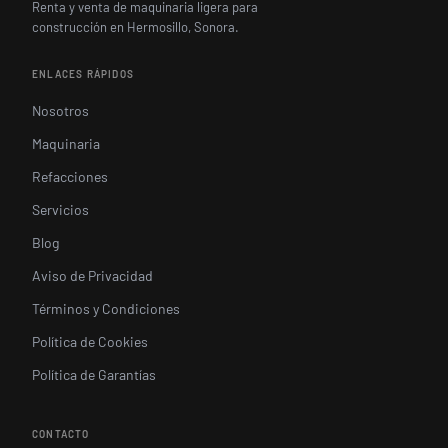
Renta y venta de maquinaria ligera para
construcción en Hermosillo, Sonora.
ENLACES RÁPIDOS
Nosotros
Maquinaria
Refacciones
Servicios
Blog
Aviso de Privacidad
Términos y Condiciones
Política de Cookies
Política de Garantías
CONTACTO