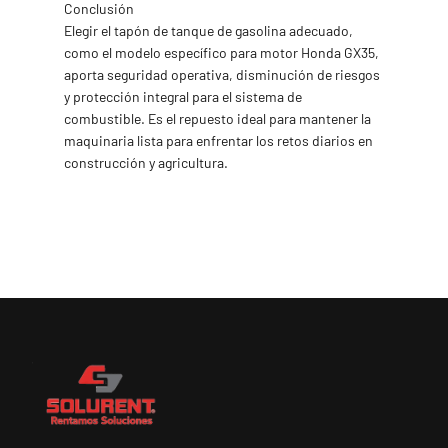
Conclusión
Elegir el tapón de tanque de gasolina adecuado,
como el modelo específico para motor Honda GX35,
aporta seguridad operativa, disminución de riesgos
y protección integral para el sistema de
combustible. Es el repuesto ideal para mantener la
maquinaria lista para enfrentar los retos diarios en
construcción y agricultura.