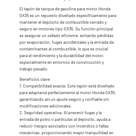
El tapón de tanque de gasolina para motor Honda
GX35 es un repuesto diseñado específicamente para
mantener el depósito de combustible cerrado y
seguro en motores tipo GX35. Su función principal
es asegurar un sellado eficiente, evitando pérdidas
por evaporación, fugas accidentales y la entrada de
contaminantes al combustible, lo que es crucial
para el rendimiento y la durabilidad del motor,
especialmente en entornos de construcción y
trabajo pesado.
Beneficios clave
1. Compatibilidad exacta: Este tapón está diseñado
para adaptarse perfectamente al motor Honda GX35,
garantizando así un ajuste seguro y confiable sin
modificaciones adicionales.
2. Seguridad operativa: Al prevenir fugas y la
entrada de polvo o partículas al depósito, ayuda a
reducir riesgos asociados con incendios o fallas
mecánicas, proporcionando mayor tranquilidad en