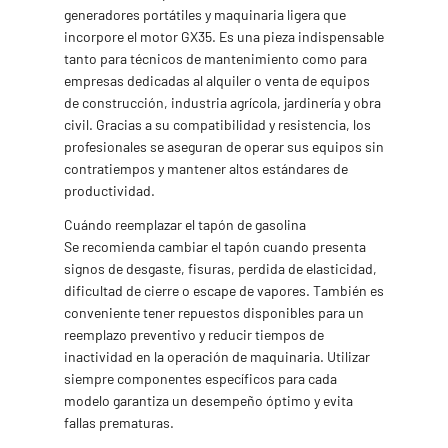
generadores portátiles y maquinaria ligera que
incorpore el motor GX35. Es una pieza indispensable
tanto para técnicos de mantenimiento como para
empresas dedicadas al alquiler o venta de equipos
de construcción, industria agrícola, jardinería y obra
civil. Gracias a su compatibilidad y resistencia, los
profesionales se aseguran de operar sus equipos sin
contratiempos y mantener altos estándares de
productividad.
Cuándo reemplazar el tapón de gasolina
Se recomienda cambiar el tapón cuando presenta
signos de desgaste, fisuras, perdida de elasticidad,
dificultad de cierre o escape de vapores. También es
conveniente tener repuestos disponibles para un
reemplazo preventivo y reducir tiempos de
inactividad en la operación de maquinaria. Utilizar
siempre componentes específicos para cada
modelo garantiza un desempeño óptimo y evita
fallas prematuras.