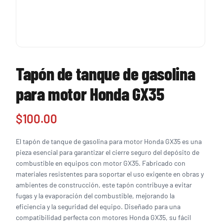
Tapón de tanque de gasolina
para motor Honda GX35
$
100.00
El tapón de tanque de gasolina para motor Honda GX35 es una
pieza esencial para garantizar el cierre seguro del depósito de
combustible en equipos con motor GX35. Fabricado con
materiales resistentes para soportar el uso exigente en obras y
ambientes de construcción, este tapón contribuye a evitar
fugas y la evaporación del combustible, mejorando la
eficiencia y la seguridad del equipo. Diseñado para una
compatibilidad perfecta con motores Honda GX35, su fácil