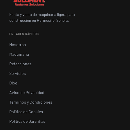
Renta y venta de maquinaria ligera para
construcción en Hermosillo, Sonora.
ENLACES RÁPIDOS
Nosotros
Maquinaria
Refacciones
Servicios
Blog
Aviso de Privacidad
Términos y Condiciones
Política de Cookies
Política de Garantías