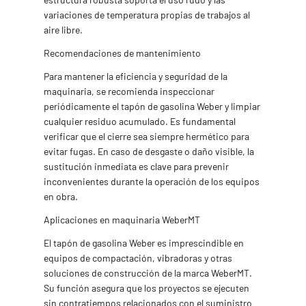
variaciones de temperatura propias de trabajos al
aire libre.
Recomendaciones de mantenimiento
Para mantener la eficiencia y seguridad de la
maquinaria, se recomienda inspeccionar
periódicamente el tapón de gasolina Weber y limpiar
cualquier residuo acumulado. Es fundamental
verificar que el cierre sea siempre hermético para
evitar fugas. En caso de desgaste o daño visible, la
sustitución inmediata es clave para prevenir
inconvenientes durante la operación de los equipos
en obra.
Aplicaciones en maquinaria WeberMT
El tapón de gasolina Weber es imprescindible en
equipos de compactación, vibradoras y otras
soluciones de construcción de la marca WeberMT.
Su función asegura que los proyectos se ejecuten
sin contratiempos relacionados con el suministro