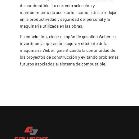
de combustible. La correcta selección y
mantenimiento de accesorios como este se reflejan
en la productividad y seguridad del personal y la
maquinaria utilizada en las obras.
En conclusión, elegir el tapón de gasolina Weber es
invertir en la operación segura y eficiente de la
maquinaria Weber, garantizando la continuidad de
los proyectos de construcción y evitando problemas
futuros asociados al sistema de combustible.