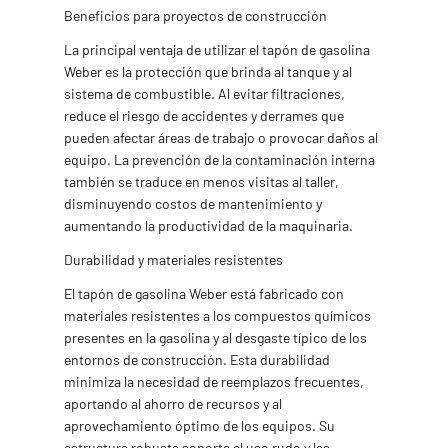
Beneficios para proyectos de construcción
La principal ventaja de utilizar el tapón de gasolina
Weber es la protección que brinda al tanque y al
sistema de combustible. Al evitar filtraciones,
reduce el riesgo de accidentes y derrames que
pueden afectar áreas de trabajo o provocar daños al
equipo. La prevención de la contaminación interna
también se traduce en menos visitas al taller,
disminuyendo costos de mantenimiento y
aumentando la productividad de la maquinaria.
Durabilidad y materiales resistentes
El tapón de gasolina Weber está fabricado con
materiales resistentes a los compuestos químicos
presentes en la gasolina y al desgaste típico de los
entornos de construcción. Esta durabilidad
minimiza la necesidad de reemplazos frecuentes,
aportando al ahorro de recursos y al
aprovechamiento óptimo de los equipos. Su
estructura robusta soporta el uso rudo y las