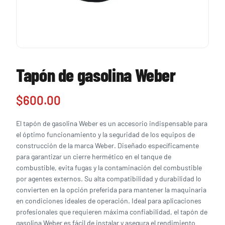
Tapón de gasolina Weber
$
600.00
El tapón de gasolina Weber es un accesorio indispensable para
el óptimo funcionamiento y la seguridad de los equipos de
construcción de la marca Weber. Diseñado específicamente
para garantizar un cierre hermético en el tanque de
combustible, evita fugas y la contaminación del combustible
por agentes externos. Su alta compatibilidad y durabilidad lo
convierten en la opción preferida para mantener la maquinaria
en condiciones ideales de operación. Ideal para aplicaciones
profesionales que requieren máxima confiabilidad, el tapón de
gasolina Weber es fácil de instalar y asegura el rendimiento