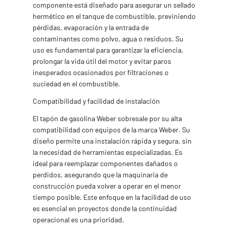
componente está diseñado para asegurar un sellado
hermético en el tanque de combustible, previniendo
pérdidas, evaporación y la entrada de
contaminantes como polvo, agua o residuos. Su
uso es fundamental para garantizar la eficiencia,
prolongar la vida útil del motor y evitar paros
inesperados ocasionados por filtraciones o
suciedad en el combustible.
Compatibilidad y facilidad de instalación
El tapón de gasolina Weber sobresale por su alta
compatibilidad con equipos de la marca Weber. Su
diseño permite una instalación rápida y segura, sin
la necesidad de herramientas especializadas. Es
ideal para reemplazar componentes dañados o
perdidos, asegurando que la maquinaria de
construcción pueda volver a operar en el menor
tiempo posible. Este enfoque en la facilidad de uso
es esencial en proyectos donde la continuidad
operacional es una prioridad.