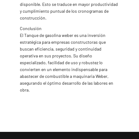
disponible. Esto se traduce en mayor productividad
y cumplimiento puntual de los cronogramas de
construcción.
Conclusión
El Tanque de gasolina weber es una inversión
estratégica para empresas constructoras que
buscan eficiencia, seguridad y continuidad
operativa en sus proyectos. Su diseño
especializado, facilidad de uso y robustez lo
convierten en un elemento indispensable para
abastecer de combustible a maquinaria Weber,
asegurando el óptimo desarrollo de las labores en
obra.