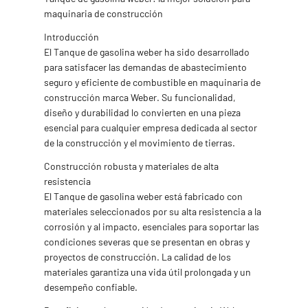
maquinaria de construcción
Introducción
El Tanque de gasolina weber ha sido desarrollado
para satisfacer las demandas de abastecimiento
seguro y eficiente de combustible en maquinaria de
construcción marca Weber. Su funcionalidad,
diseño y durabilidad lo convierten en una pieza
esencial para cualquier empresa dedicada al sector
de la construcción y el movimiento de tierras.
Construcción robusta y materiales de alta
resistencia
El Tanque de gasolina weber está fabricado con
materiales seleccionados por su alta resistencia a la
corrosión y al impacto, esenciales para soportar las
condiciones severas que se presentan en obras y
proyectos de construcción. La calidad de los
materiales garantiza una vida útil prolongada y un
desempeño confiable.