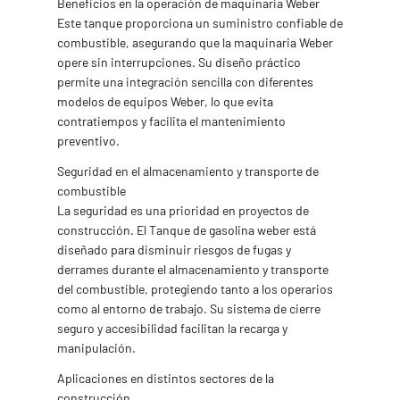
Beneficios en la operación de maquinaria Weber
Este tanque proporciona un suministro confiable de
combustible, asegurando que la maquinaria Weber
opere sin interrupciones. Su diseño práctico
permite una integración sencilla con diferentes
modelos de equipos Weber, lo que evita
contratiempos y facilita el mantenimiento
preventivo.
Seguridad en el almacenamiento y transporte de
combustible
La seguridad es una prioridad en proyectos de
construcción. El Tanque de gasolina weber está
diseñado para disminuir riesgos de fugas y
derrames durante el almacenamiento y transporte
del combustible, protegiendo tanto a los operarios
como al entorno de trabajo. Su sistema de cierre
seguro y accesibilidad facilitan la recarga y
manipulación.
Aplicaciones en distintos sectores de la
construcción