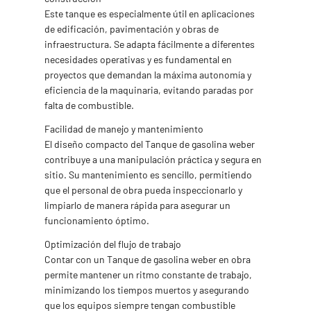
Este tanque es especialmente útil en aplicaciones
de edificación, pavimentación y obras de
infraestructura. Se adapta fácilmente a diferentes
necesidades operativas y es fundamental en
proyectos que demandan la máxima autonomía y
eficiencia de la maquinaria, evitando paradas por
falta de combustible.
Facilidad de manejo y mantenimiento
El diseño compacto del Tanque de gasolina weber
contribuye a una manipulación práctica y segura en
sitio. Su mantenimiento es sencillo, permitiendo
que el personal de obra pueda inspeccionarlo y
limpiarlo de manera rápida para asegurar un
funcionamiento óptimo.
Optimización del flujo de trabajo
Contar con un Tanque de gasolina weber en obra
permite mantener un ritmo constante de trabajo,
minimizando los tiempos muertos y asegurando
que los equipos siempre tengan combustible