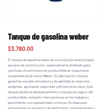
Tanque de gasolina weber
$
3,780.00
El Tanque de gasolina weber es una solución esencial para
equipos de construcción, especialmente diseñado para
optimizar el suministro de combustible en maquinaria
compatible de la marca Weber. Su fabricación robusta
garantiza una alta resistencia y durabilidad en entornos
exigentes, aportando seguridad y eficiencia en obra. Este
tanque facilita el almacenamiento y transporte seguro del
combustible, evitando interrupciones en los trabajos y
permitiendo una operatividad continua. Es ideal para
aplicaciones en proyectos de edificación, pavimentación y