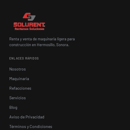
Renta y venta de maquinaria ligera para
construcción en Hermosillo, Sonora.
ENLACES RÁPIDOS
Nosotros
Maquinaria
Refacciones
Servicios
Blog
Aviso de Privacidad
Términos y Condiciones