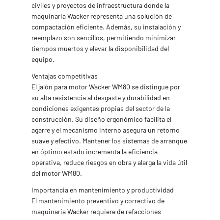
civiles y proyectos de infraestructura donde la
maquinaria Wacker representa una solución de
compactación eficiente. Además, su instalación y
reemplazo son sencillos, permitiendo minimizar
tiempos muertos y elevar la disponibilidad del
equipo.
Ventajas competitivas
El jalón para motor Wacker WM80 se distingue por
su alta resistencia al desgaste y durabilidad en
condiciones exigentes propias del sector de la
construcción. Su diseño ergonómico facilita el
agarre y el mecanismo interno asegura un retorno
suave y efectivo. Mantener los sistemas de arranque
en óptimo estado incrementa la eficiencia
operativa, reduce riesgos en obra y alarga la vida útil
del motor WM80.
Importancia en mantenimiento y productividad
El mantenimiento preventivo y correctivo de
maquinaria Wacker requiere de refacciones