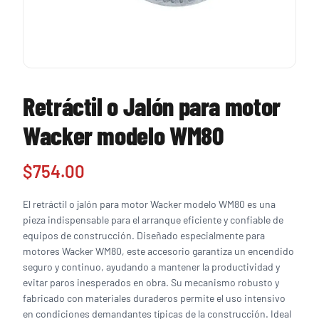
Retráctil o Jalón para motor
Wacker modelo WM80
$
754.00
El retráctil o jalón para motor Wacker modelo WM80 es una
pieza indispensable para el arranque eficiente y confiable de
equipos de construcción. Diseñado especialmente para
motores Wacker WM80, este accesorio garantiza un encendido
seguro y continuo, ayudando a mantener la productividad y
evitar paros inesperados en obra. Su mecanismo robusto y
fabricado con materiales duraderos permite el uso intensivo
en condiciones demandantes típicas de la construcción. Ideal