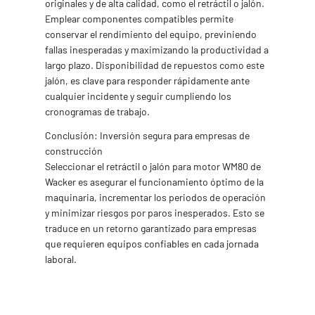
originales y de alta calidad, como el retráctil o jalón.
Emplear componentes compatibles permite
conservar el rendimiento del equipo, previniendo
fallas inesperadas y maximizando la productividad a
largo plazo. Disponibilidad de repuestos como este
jalón, es clave para responder rápidamente ante
cualquier incidente y seguir cumpliendo los
cronogramas de trabajo.
Conclusión: Inversión segura para empresas de
construcción
Seleccionar el retráctil o jalón para motor WM80 de
Wacker es asegurar el funcionamiento óptimo de la
maquinaria, incrementar los periodos de operación
y minimizar riesgos por paros inesperados. Esto se
traduce en un retorno garantizado para empresas
que requieren equipos confiables en cada jornada
laboral.