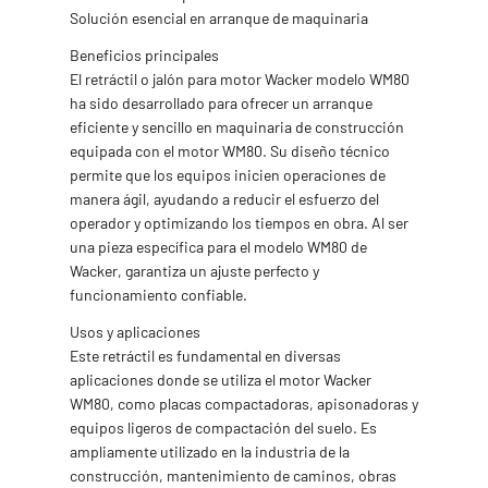
Solución esencial en arranque de maquinaria
Beneficios principales
El retráctil o jalón para motor Wacker modelo WM80
ha sido desarrollado para ofrecer un arranque
eficiente y sencillo en maquinaria de construcción
equipada con el motor WM80. Su diseño técnico
permite que los equipos inicien operaciones de
manera ágil, ayudando a reducir el esfuerzo del
operador y optimizando los tiempos en obra. Al ser
una pieza específica para el modelo WM80 de
Wacker, garantiza un ajuste perfecto y
funcionamiento confiable.
Usos y aplicaciones
Este retráctil es fundamental en diversas
aplicaciones donde se utiliza el motor Wacker
WM80, como placas compactadoras, apisonadoras y
equipos ligeros de compactación del suelo. Es
ampliamente utilizado en la industria de la
construcción, mantenimiento de caminos, obras