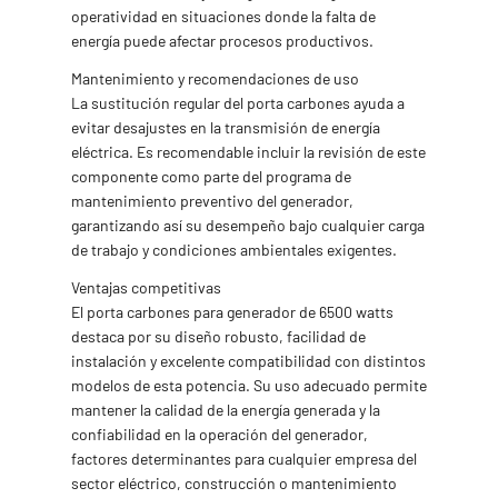
operatividad en situaciones donde la falta de
energía puede afectar procesos productivos.
Mantenimiento y recomendaciones de uso
La sustitución regular del porta carbones ayuda a
evitar desajustes en la transmisión de energía
eléctrica. Es recomendable incluir la revisión de este
componente como parte del programa de
mantenimiento preventivo del generador,
garantizando así su desempeño bajo cualquier carga
de trabajo y condiciones ambientales exigentes.
Ventajas competitivas
El porta carbones para generador de 6500 watts
destaca por su diseño robusto, facilidad de
instalación y excelente compatibilidad con distintos
modelos de esta potencia. Su uso adecuado permite
mantener la calidad de la energía generada y la
confiabilidad en la operación del generador,
factores determinantes para cualquier empresa del
sector eléctrico, construcción o mantenimiento