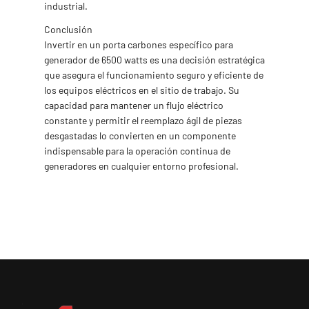
industrial.
Conclusión
Invertir en un porta carbones específico para
generador de 6500 watts es una decisión estratégica
que asegura el funcionamiento seguro y eficiente de
los equipos eléctricos en el sitio de trabajo. Su
capacidad para mantener un flujo eléctrico
constante y permitir el reemplazo ágil de piezas
desgastadas lo convierten en un componente
indispensable para la operación continua de
generadores en cualquier entorno profesional.