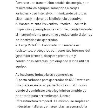
Favorece una transmisión estable de energía, que
resulta vital en equipos sometidos a cargas
variables y uso intensivo, minimizando pérdidas
eléctricas y mejorando la eficiencia operativa.
3. Mantenimiento Preventivo Efectivo: Facilita la
inspección y reemplazo de carbones, contribuyendo
al mantenimiento preventivo y reduciendo el tiempo
de inactividad del generador.
4. Larga Vida Útil: Fabricado con materiales
resistentes, protege los componentes internos del
generador frente al desgaste prematuro y
condiciones adversas, prolongando la vida útil del
equipo.
Aplicaciones industriales y comerciales
El porta carbones para generador de 6500 watts es
una pieza esencial en proyectos de construcción
donde el suministro eléctrico ininterrumpido es
prioritario para herramientas, luces e
infraestructura temporal. Asimismo, se emplea en
industrias, talleres y emergencias, asegurando la