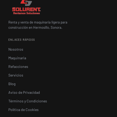
Renta y venta de maquinaria ligera para
construcción en Hermosillo, Sonora.
ENLACES RÁPIDOS
Nosotros
Maquinaria
Refacciones
Servicios
Blog
Aviso de Privacidad
Términos y Condiciones
Política de Cookies