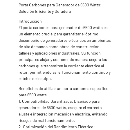
Porta Carbones para Generador de 6500 Watts:
Solución Eficiente y Duradera
Introducción
El porta carbones para generador de 6500 watts es
un elemento crucial para garantizar el óptimo
desempeño de generadores eléctricos en ambientes
de alta demanda como obras de construcción,
talleres y aplicaciones industriales. Su función
principal es alojar y sostener de manera segura los
carbones que transmiten la corriente eléctrica al
rotor, permitiendo así el funcionamiento continuo y
estable del equipo.
Beneficios de utilizar un porta carbones específico
para 6500 watts
1. Compatibilidad Garantizada: Diseñado para
generadores de 6500 watts, asegura el correcto
ajuste e integración mecánica y eléctrica, evitando
riesgos de mal funcionamiento.
2. Optimización del Rendimiento Eléctrico: