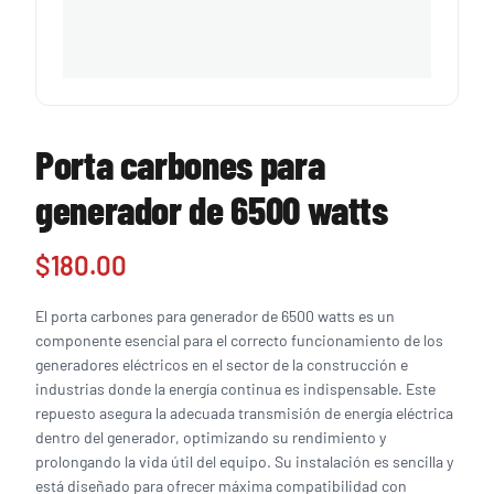
Porta carbones para
generador de 6500 watts
$
180.00
El porta carbones para generador de 6500 watts es un
componente esencial para el correcto funcionamiento de los
generadores eléctricos en el sector de la construcción e
industrias donde la energía continua es indispensable. Este
repuesto asegura la adecuada transmisión de energía eléctrica
dentro del generador, optimizando su rendimiento y
prolongando la vida útil del equipo. Su instalación es sencilla y
está diseñado para ofrecer máxima compatibilidad con