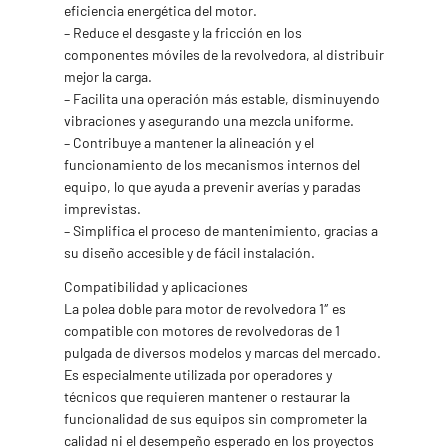
eficiencia energética del motor.
– Reduce el desgaste y la fricción en los
componentes móviles de la revolvedora, al distribuir
mejor la carga.
– Facilita una operación más estable, disminuyendo
vibraciones y asegurando una mezcla uniforme.
– Contribuye a mantener la alineación y el
funcionamiento de los mecanismos internos del
equipo, lo que ayuda a prevenir averías y paradas
imprevistas.
– Simplifica el proceso de mantenimiento, gracias a
su diseño accesible y de fácil instalación.
Compatibilidad y aplicaciones
La polea doble para motor de revolvedora 1″ es
compatible con motores de revolvedoras de 1
pulgada de diversos modelos y marcas del mercado.
Es especialmente utilizada por operadores y
técnicos que requieren mantener o restaurar la
funcionalidad de sus equipos sin comprometer la
calidad ni el desempeño esperado en los proyectos