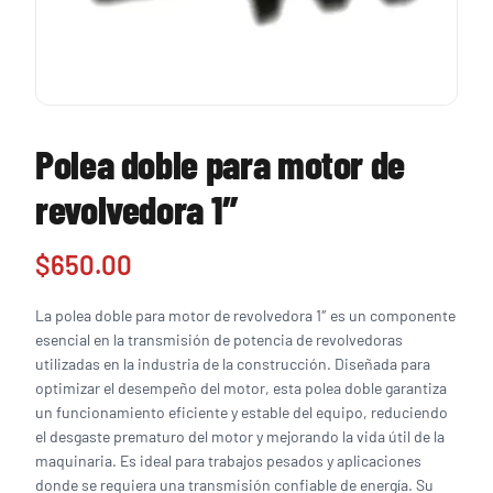
Polea doble para motor de
revolvedora 1″
$
650.00
La polea doble para motor de revolvedora 1″ es un componente
esencial en la transmisión de potencia de revolvedoras
utilizadas en la industria de la construcción. Diseñada para
optimizar el desempeño del motor, esta polea doble garantiza
un funcionamiento eficiente y estable del equipo, reduciendo
el desgaste prematuro del motor y mejorando la vida útil de la
maquinaria. Es ideal para trabajos pesados y aplicaciones
donde se requiera una transmisión confiable de energía. Su