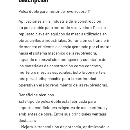
Polea doble para motor de revolvedora 1″
Aplicaciones en la industria de la construcción
La polea doble para motor de revolvedora 1″ es un
repuesto clave en equipos de mezcla utilizados en
obras civiles e industriales. Su función es transferir
de manera eficiente la energía generada por el motor
hacia el sistema mecánico de la revolvedora,
logrando un mezclado homogéneo y constante de
los materiales de construcción como concreto,
mortero o mezclas especiales. Esto la convierte en
una pieza indispensable para la continuidad
operativa y el alto rendimiento de las revolvedoras.
Beneficios técnicos
Este tipo de polea doble está fabricada para
soportar condiciones exigentes de uso continuo y
ambientes de obra. Entre sus principales ventajas
destacan:
– Mejora la transmisión de potencia, optimizando la