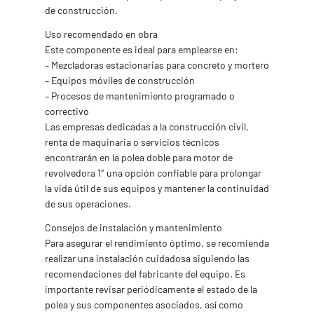
de construcción.
Uso recomendado en obra
Este componente es ideal para emplearse en:
– Mezcladoras estacionarias para concreto y mortero
– Equipos móviles de construcción
– Procesos de mantenimiento programado o
correctivo
Las empresas dedicadas a la construcción civil,
renta de maquinaria o servicios técnicos
encontrarán en la polea doble para motor de
revolvedora 1″ una opción confiable para prolongar
la vida útil de sus equipos y mantener la continuidad
de sus operaciones.
Consejos de instalación y mantenimiento
Para asegurar el rendimiento óptimo, se recomienda
realizar una instalación cuidadosa siguiendo las
recomendaciones del fabricante del equipo. Es
importante revisar periódicamente el estado de la
polea y sus componentes asociados, así como