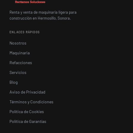
Renta y venta de maquinaria ligera para
construcción en Hermosillo, Sonora.
ENLACES RÁPIDOS
Nosotros
Maquinaria
Refacciones
Servicios
Blog
Aviso de Privacidad
Términos y Condiciones
Política de Cookies
Política de Garantías