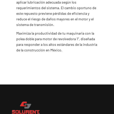
aplicar lubricación adecuada según los
requerimientos del sistema. El cambio oportuno de
este repuesto previene pérdidas de eficiencia y
reduce el riesgo de daños mayores en el motor y el
sistema de transmisión.
Maximiza la productividad de tu maquinaria con la
polea doble para motor de revolvedora 1″, diseñada
para responder a los altos estándares de la industria
de la construcción en México.