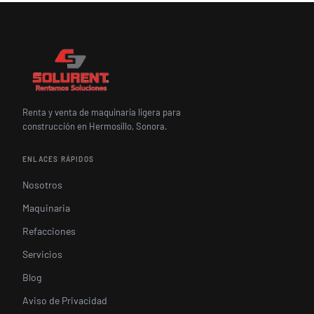
Renta y venta de maquinaria ligera para
construcción en Hermosillo, Sonora.
ENLACES RÁPIDOS
Nosotros
Maquinaria
Refacciones
Servicios
Blog
Aviso de Privacidad