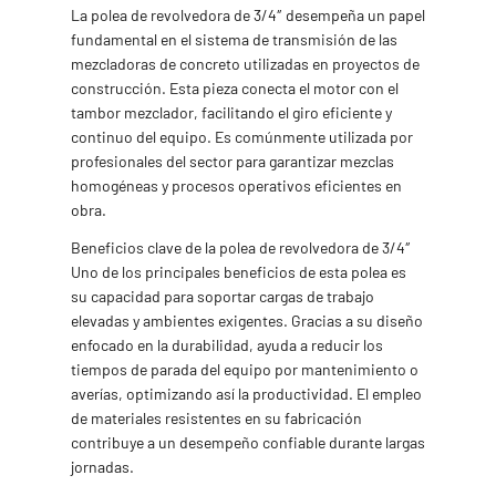
La polea de revolvedora de 3/4″ desempeña un papel
fundamental en el sistema de transmisión de las
mezcladoras de concreto utilizadas en proyectos de
construcción. Esta pieza conecta el motor con el
tambor mezclador, facilitando el giro eficiente y
continuo del equipo. Es comúnmente utilizada por
profesionales del sector para garantizar mezclas
homogéneas y procesos operativos eficientes en
obra.
Beneficios clave de la polea de revolvedora de 3/4″
Uno de los principales beneficios de esta polea es
su capacidad para soportar cargas de trabajo
elevadas y ambientes exigentes. Gracias a su diseño
enfocado en la durabilidad, ayuda a reducir los
tiempos de parada del equipo por mantenimiento o
averías, optimizando así la productividad. El empleo
de materiales resistentes en su fabricación
contribuye a un desempeño confiable durante largas
jornadas.