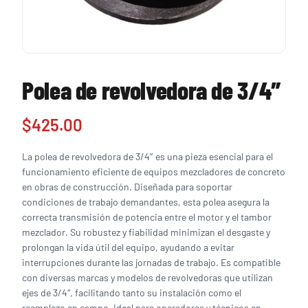
Polea de revolvedora de 3/4″
$
425.00
La polea de revolvedora de 3/4″ es una pieza esencial para el
funcionamiento eficiente de equipos mezcladores de concreto
en obras de construcción. Diseñada para soportar
condiciones de trabajo demandantes, esta polea asegura la
correcta transmisión de potencia entre el motor y el tambor
mezclador. Su robustez y fiabilidad minimizan el desgaste y
prolongan la vida útil del equipo, ayudando a evitar
interrupciones durante las jornadas de trabajo. Es compatible
con diversas marcas y modelos de revolvedoras que utilizan
ejes de 3/4″, facilitando tanto su instalación como el
reemplazo en campo. Ideal para operadores y técnicos en