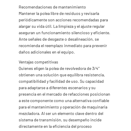
Recomendaciones de mantenimiento
Mantener la polea libre de residuos y revisarla
periódicamente son acciones recomendadas para
alargar su vida útil. La limpieza y el ajuste regular
aseguran un funcionamiento silencioso y eficiente.
Ante señales de desgaste o desalineación, se
recomienda el reemplazo inmediato para prevenir
daños adicionales en el equipo.
Ventajas competitivas
Quienes eligen la polea de revolvedora de 3/4″
obtienen una solución que equilibra resistencia,
compatibilidad y facilidad de uso. Su capacidad
para adaptarse a diferentes escenarios y su
presencia en el mercado de refacciones posicionan
a este componente como una alternativa confiable
para el mantenimiento y operación de maquinaria
mezcladora. Al ser un elemento clave dentro del
sistema de transmisión, su desempeño incide
directamente en la eficiencia del proceso