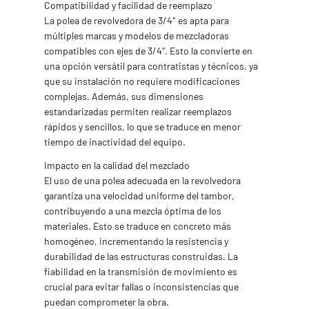
Compatibilidad y facilidad de reemplazo
La polea de revolvedora de 3/4″ es apta para
múltiples marcas y modelos de mezcladoras
compatibles con ejes de 3/4″. Esto la convierte en
una opción versátil para contratistas y técnicos, ya
que su instalación no requiere modificaciones
complejas. Además, sus dimensiones
estandarizadas permiten realizar reemplazos
rápidos y sencillos, lo que se traduce en menor
tiempo de inactividad del equipo.
Impacto en la calidad del mezclado
El uso de una polea adecuada en la revolvedora
garantiza una velocidad uniforme del tambor,
contribuyendo a una mezcla óptima de los
materiales. Esto se traduce en concreto más
homogéneo, incrementando la resistencia y
durabilidad de las estructuras construidas. La
fiabilidad en la transmisión de movimiento es
crucial para evitar fallas o inconsistencias que
puedan comprometer la obra.