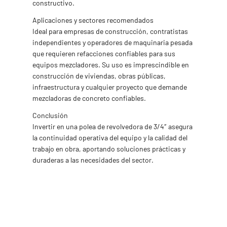
constructivo.
Aplicaciones y sectores recomendados
Ideal para empresas de construcción, contratistas
independientes y operadores de maquinaria pesada
que requieren refacciones confiables para sus
equipos mezcladores. Su uso es imprescindible en
construcción de viviendas, obras públicas,
infraestructura y cualquier proyecto que demande
mezcladoras de concreto confiables.
Conclusión
Invertir en una polea de revolvedora de 3/4″ asegura
la continuidad operativa del equipo y la calidad del
trabajo en obra, aportando soluciones prácticas y
duraderas a las necesidades del sector.