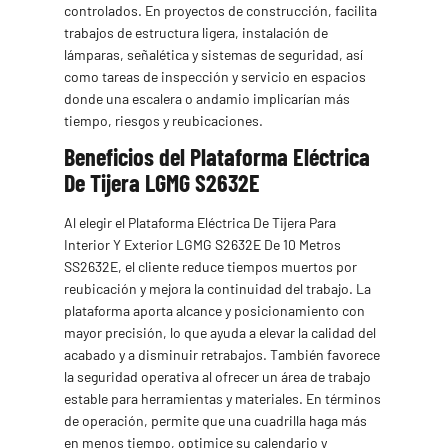
controlados. En proyectos de construcción, facilita
trabajos de estructura ligera, instalación de
lámparas, señalética y sistemas de seguridad, así
como tareas de inspección y servicio en espacios
donde una escalera o andamio implicarían más
tiempo, riesgos y reubicaciones.
Beneficios del Plataforma Eléctrica
De Tijera LGMG S2632E
Al elegir el Plataforma Eléctrica De Tijera Para
Interior Y Exterior LGMG S2632E De 10 Metros
SS2632E, el cliente reduce tiempos muertos por
reubicación y mejora la continuidad del trabajo. La
plataforma aporta alcance y posicionamiento con
mayor precisión, lo que ayuda a elevar la calidad del
acabado y a disminuir retrabajos. También favorece
la seguridad operativa al ofrecer un área de trabajo
estable para herramientas y materiales. En términos
de operación, permite que una cuadrilla haga más
en menos tiempo, optimice su calendario y