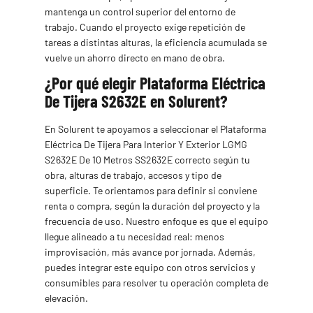
mantenga un control superior del entorno de
trabajo. Cuando el proyecto exige repetición de
tareas a distintas alturas, la eficiencia acumulada se
vuelve un ahorro directo en mano de obra.
¿Por qué elegir Plataforma Eléctrica
De Tijera S2632E en Solurent?
En Solurent te apoyamos a seleccionar el Plataforma
Eléctrica De Tijera Para Interior Y Exterior LGMG
S2632E De 10 Metros SS2632E correcto según tu
obra, alturas de trabajo, accesos y tipo de
superficie. Te orientamos para definir si conviene
renta o compra, según la duración del proyecto y la
frecuencia de uso. Nuestro enfoque es que el equipo
llegue alineado a tu necesidad real: menos
improvisación, más avance por jornada. Además,
puedes integrar este equipo con otros servicios y
consumibles para resolver tu operación completa de
elevación.