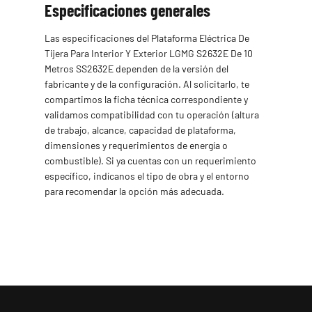
Especificaciones generales
Las especificaciones del Plataforma Eléctrica De
Tijera Para Interior Y Exterior LGMG S2632E De 10
Metros SS2632E dependen de la versión del
fabricante y de la configuración. Al solicitarlo, te
compartimos la ficha técnica correspondiente y
validamos compatibilidad con tu operación (altura
de trabajo, alcance, capacidad de plataforma,
dimensiones y requerimientos de energía o
combustible). Si ya cuentas con un requerimiento
específico, indícanos el tipo de obra y el entorno
para recomendar la opción más adecuada.