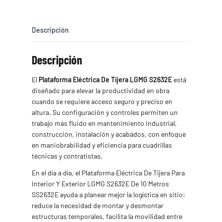
cantidad
Descripción
Descripción
El
Plataforma Eléctrica De Tijera LGMG S2632E
está
diseñado para elevar la productividad en obra
cuando se requiere acceso seguro y preciso en
altura. Su configuración y controles permiten un
trabajo más fluido en mantenimiento industrial,
construcción, instalación y acabados, con enfoque
en maniobrabilidad y eficiencia para cuadrillas
técnicas y contratistas.
En el día a día, el Plataforma Eléctrica De Tijera Para
Interior Y Exterior LGMG S2632E De 10 Metros
SS2632E ayuda a planear mejor la logística en sitio:
reduce la necesidad de montar y desmontar
estructuras temporales, facilita la movilidad entre