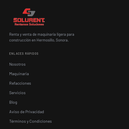
Renta y venta de maquinaria ligera para
construcción en Hermosillo, Sonora.
ENLACES RÁPIDOS
Nosotros
Maquinaria
Refacciones
Servicios
Blog
Aviso de Privacidad
Términos y Condiciones