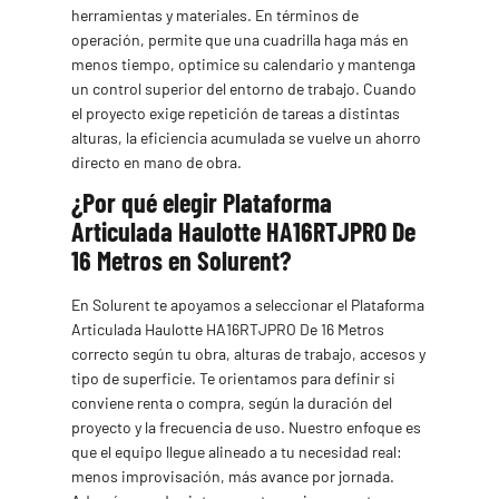
herramientas y materiales. En términos de
operación, permite que una cuadrilla haga más en
menos tiempo, optimice su calendario y mantenga
un control superior del entorno de trabajo. Cuando
el proyecto exige repetición de tareas a distintas
alturas, la eficiencia acumulada se vuelve un ahorro
directo en mano de obra.
¿Por qué elegir Plataforma
Articulada Haulotte HA16RTJPRO De
16 Metros en Solurent?
En Solurent te apoyamos a seleccionar el Plataforma
Articulada Haulotte HA16RTJPRO De 16 Metros
correcto según tu obra, alturas de trabajo, accesos y
tipo de superficie. Te orientamos para definir si
conviene renta o compra, según la duración del
proyecto y la frecuencia de uso. Nuestro enfoque es
que el equipo llegue alineado a tu necesidad real:
menos improvisación, más avance por jornada.