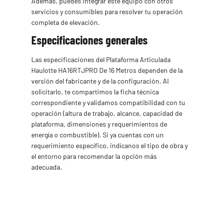
Además, puedes integrar este equipo con otros
servicios y consumibles para resolver tu operación
completa de elevación.
Especificaciones generales
Las especificaciones del Plataforma Articulada
Haulotte HA16RTJPRO De 16 Metros dependen de la
versión del fabricante y de la configuración. Al
solicitarlo, te compartimos la ficha técnica
correspondiente y validamos compatibilidad con tu
operación (altura de trabajo, alcance, capacidad de
plataforma, dimensiones y requerimientos de
energía o combustible). Si ya cuentas con un
requerimiento específico, indícanos el tipo de obra y
el entorno para recomendar la opción más
adecuada.