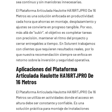
sea continuo y sin maniobras innecesarias.
El Plataforma Articulada Haulotte HA16RTJPRO De 16
Metros es una solución enfocada en productividad:
cada hora que ahorras en montaje, desplazamiento y
ajustes se convierte en progreso tangible. Por eso,
más allá de “subir”, el objetivo es completar tareas
con precisión, mantener el ritmo del proyecto y
cerrar entregables a tiempo. En Solurent trabajamos
con clientes que requieren resultados reales, por lo
que nuestra recomendación siempre se enfoca en
retorno sobre la inversión y seguridad operativa.
Aplicaciones del Plataforma
Articulada Haulotte HA16RTJPRO De
16 Metros
El Plataforma Articulada Haulotte HA16RTJPRO De 16
Metros se utiliza en actividades donde el acceso en
altura debe ser constante y confiable. Es una
solución práctica para montaje de instalaciones