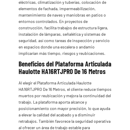
eléctricas, climatización y tuberías, colocación de
elementos de fachada, impermeabilización,
mantenimiento de naves y maniobras en patios o
entornos controlados. En proyectos de
construcción, facilita trabajos de estructura ligera,
instalación de lámparas, señalética y sistemas de
seguridad, así como tareas de inspección y servicio
en espacios donde una escalera o andamio
implicarían más tiempo, riesgos y reubicaciones.
Beneficios del Plataforma Articulada
Haulotte HA16RTJPRO De 16 Metros
Al elegir el Plataforma Articulada Haulotte
HA16RTJPRO De 16 Metros, el cliente reduce tiempos
muertos por reubicación y mejora la continuidad del
trabajo. La plataforma aporta alcance y
posicionamiento con mayor precisión, lo que ayuda
a elevar la calidad del acabado y a disminuir
retrabajos. También favorece la seguridad operativa
al ofrecer un área de trabajo estable para