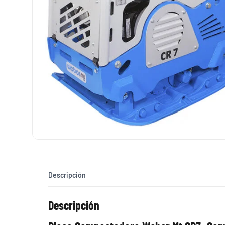
Descripción
Descripción