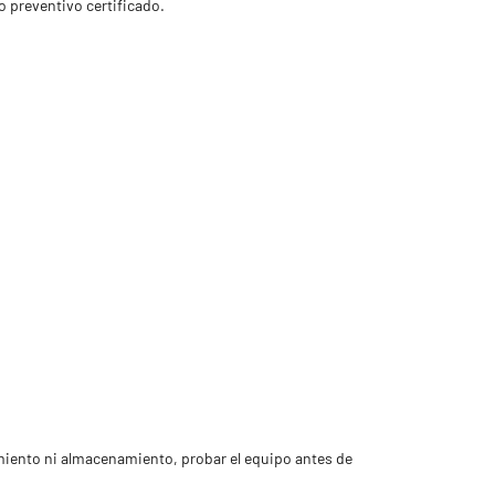
 preventivo certificado.
miento ni almacenamiento, probar el equipo antes de