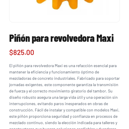
Piñón para revolvedora Maxi
$
825.00
El piñón para revolvedora Maxi es una refacción esencial para
mantener la eficiencia y funcionamiento óptimo de
mezcladoras de concreto industriales. Fabricado para soportar
jornadas exigentes, este componente garantiza la transmisión
de fuerza y el correcto movimiento giratorio del tambor. Su
diseño robusto asegura una larga vida útil y una operación sin
interrupciones, evitando paros inesperados en obras de
construcción. Fácil de instalar y compatible con modelos Maxi,
este piñón proporciona seguridad y confianza en procesos de
mezclado continuo, siendo la elección indicada para talleres y
constructoras que buscan soluciones confiables y duraderas.