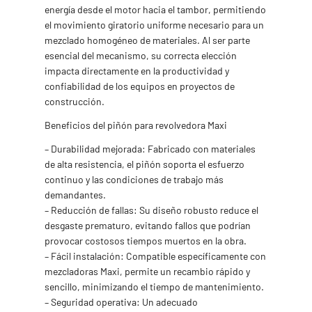
energía desde el motor hacia el tambor, permitiendo
el movimiento giratorio uniforme necesario para un
mezclado homogéneo de materiales. Al ser parte
esencial del mecanismo, su correcta elección
impacta directamente en la productividad y
confiabilidad de los equipos en proyectos de
construcción.
Beneficios del piñón para revolvedora Maxi
– Durabilidad mejorada: Fabricado con materiales
de alta resistencia, el piñón soporta el esfuerzo
continuo y las condiciones de trabajo más
demandantes.
– Reducción de fallas: Su diseño robusto reduce el
desgaste prematuro, evitando fallos que podrían
provocar costosos tiempos muertos en la obra.
– Fácil instalación: Compatible específicamente con
mezcladoras Maxi, permite un recambio rápido y
sencillo, minimizando el tiempo de mantenimiento.
– Seguridad operativa: Un adecuado