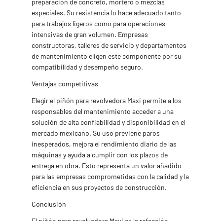
preparación de concreto, mortero o mezclas
especiales. Su resistencia lo hace adecuado tanto
para trabajos ligeros como para operaciones
intensivas de gran volumen. Empresas
constructoras, talleres de servicio y departamentos
de mantenimiento eligen este componente por su
compatibilidad y desempeño seguro.
Ventajas competitivas
Elegir el piñón para revolvedora Maxi permite a los
responsables del mantenimiento acceder a una
solución de alta confiabilidad y disponibilidad en el
mercado mexicano. Su uso previene paros
inesperados, mejora el rendimiento diario de las
máquinas y ayuda a cumplir con los plazos de
entrega en obra. Esto representa un valor añadido
para las empresas comprometidas con la calidad y la
eficiencia en sus proyectos de construcción.
Conclusión
El piñón para revolvedora Maxi es la refacción