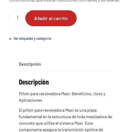
Piñón
Añadir al carrito
para
revolvedora
Maxi
cantidad
Ver etiquetas y categoría
Descripción
Descripción
Piñón para revolvedora Maxi: Beneficios, Usos y
Aplicaciones
El piñón para revolvedora Maxi es una pieza
fundamental en la estructura de toda mezcladora de
concreto que utiliza el sistema Maxi. Este
componente asegura la transmisión óptima de