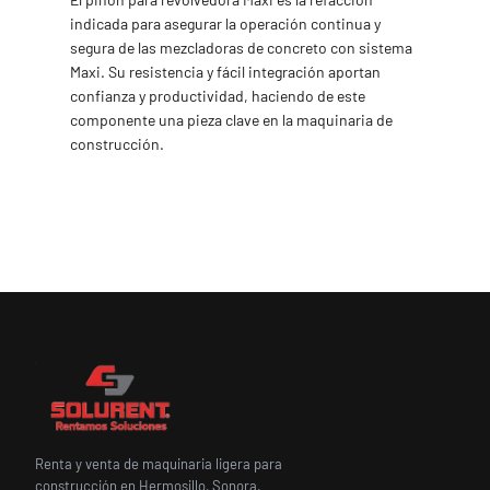
indicada para asegurar la operación continua y
segura de las mezcladoras de concreto con sistema
Maxi. Su resistencia y fácil integración aportan
confianza y productividad, haciendo de este
componente una pieza clave en la maquinaria de
construcción.
Renta y venta de maquinaria ligera para
construcción en Hermosillo, Sonora.