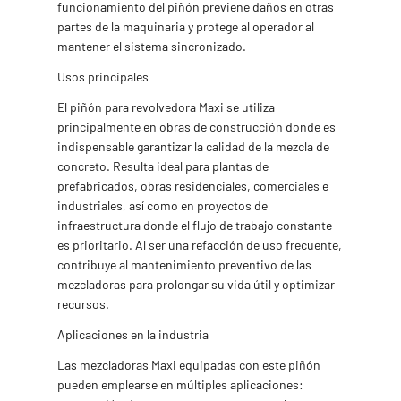
funcionamiento del piñón previene daños en otras
partes de la maquinaria y protege al operador al
mantener el sistema sincronizado.
Usos principales
El piñón para revolvedora Maxi se utiliza
principalmente en obras de construcción donde es
indispensable garantizar la calidad de la mezcla de
concreto. Resulta ideal para plantas de
prefabricados, obras residenciales, comerciales e
industriales, así como en proyectos de
infraestructura donde el flujo de trabajo constante
es prioritario. Al ser una refacción de uso frecuente,
contribuye al mantenimiento preventivo de las
mezcladoras para prolongar su vida útil y optimizar
recursos.
Aplicaciones en la industria
Las mezcladoras Maxi equipadas con este piñón
pueden emplearse en múltiples aplicaciones: