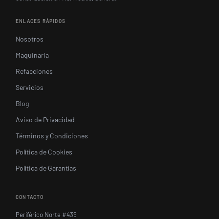
ENLACES RÁPIDOS
Nosotros
Maquinaria
Refacciones
Servicios
Blog
Aviso de Privacidad
Términos y Condiciones
Política de Cookies
Política de Garantías
CONTACTO
Periférico Norte #439